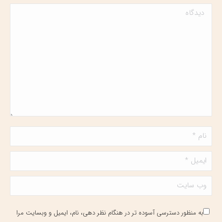
دیدگاه
نام *
ایمیل *
وب سایت
به منظور دسترسی آسوده تر در هنگام نظر دهی، نام، ایمیل و وبسایت مرا