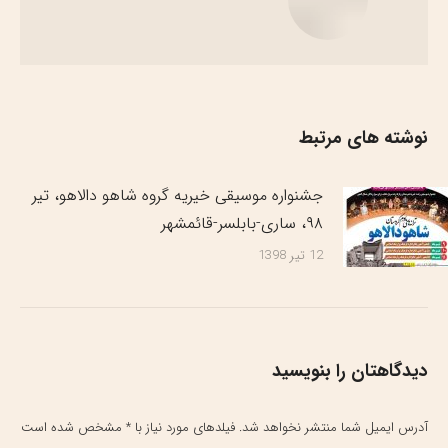
نوشته های مرتبط
جشنواره موسیقی خیریه گروه شاهو دالاهو، تیر
۹۸، ساری-بابلسر-قائمشهر
12 تیر 1398
دیدگاهتان را بنویسید
آدرس ایمیل شما منتشر نخواهد شد. فیلدهای مورد نیاز با
*
مشخص شده است