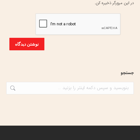
در این مرورگر ذخیره کن.
نوشتن دیدگاه
جستجو
جستجو: