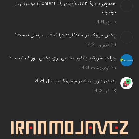
همه‌چیز دربارهٔ کانتنت‌آی‌دی (Content ID) موسیقی در
یوتیوب
5 مهر 1404
پخش موزیک در ساندکلود؛ چرا انتخاب درستی نیست؟
20 شهریور 1404
چرا دیستروکید پلتفرم مناسبی برای پخش موزیک نیست؟
26 اردیبهشت 1404
بهترین سرویس‌ استریم موزیک در سال 2024
18 تیر 1403