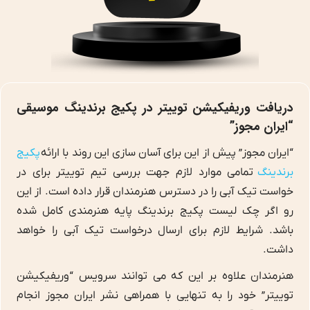
دریافت وریفیکیشن توییتر در پکیج برندینگ موسیقی
“ایران مجوز”
“ایران مجوز” پیش از این برای آسان سازی این روند با ارائه
پکیج
برندینگ
تمامی موارد لازم جهت بررسی تیم توییتر برای در
خواست تیک آبی را در دسترس هنرمندان قرار داده است. از این
رو اگر چک لیست پکیج برندینگ پایه هنرمندی کامل شده
باشد. شرایط لازم برای ارسال درخواست تیک آبی را خواهد
داشت.
هنرمندان علاوه بر این که می توانند سرویس “وریفیکیشن
توییتر” خود را به تنهایی با همراهی نشر ایران مجوز انجام