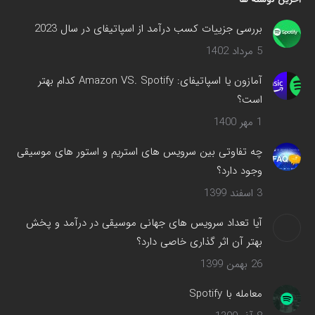
بررسی جزییات کسب درآمد از اسپاتیفای در سال 2023
5 مرداد 1402
آمازون یا اسپاتیفای: Amazon VS. Spotify کدام بهتر
است؟
1 مهر 1400
چه تفاوتی بین سرویس های استریم و استور های موسیقی
وجود دارد؟
3 اسفند 1399
آیا تعداد سرویس های جهانی موسیقی در درآمد و پخش
بهتر آن اثر گذاری خاصی دارد؟
26 بهمن 1399
معامله با Spotify