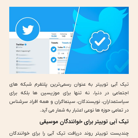
تیک آبی توییتر به عنوان رسمی‌ترین پلتفرم شبکه های
اجتماعی در دنیا، نه تنها برای موزیسین ها بلکه برای
سیاستمداران، نویسندگان، سینماگران و همه افراد سرشناس
در تمامی حوزه ها نوعی اعتبار به شمار می آید.
تیک آبی توییتر برای خوانندگان موسیقی
چندیست توییتر روند دریافت تیک آبی را برای خوانندگان