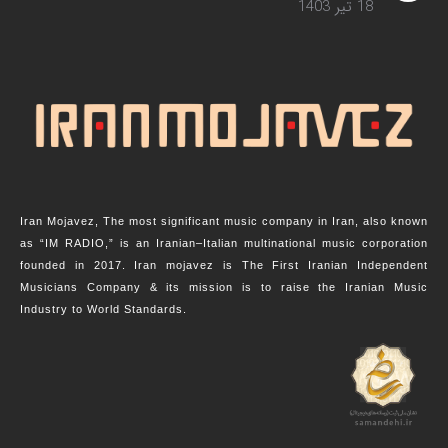
18 تیر 1403
Iran Mojavez, The most significant music company in Iran, also known
as “IM RADIO,” is an Iranian–Italian multinational music corporation
founded in 2017. Iran mojavez is The First Iranian Independent
Musicians Company & its mission is to raise the Iranian Music
Industry to World Standards.