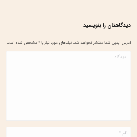
دیدگاهتان را بنویسید
آدرس ایمیل شما منتشر نخواهد شد. فیلدهای مورد نیاز با
*
مشخص شده است
دیدگاه
نام *