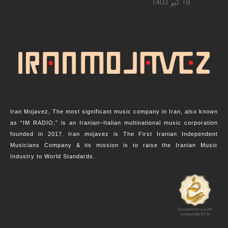
18 تیر 1403
Iran Mojavez, The most significant music company in Iran, also known
as “IM RADIO,” is an Iranian–Italian multinational music corporation
founded in 2017. Iran mojavez is The First Iranian Independent
Musicians Company & its mission is to raise the Iranian Music
Industry to World Standards.