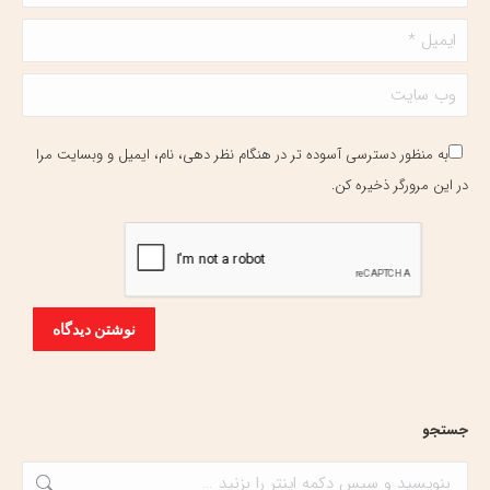
ایمیل *
وب سایت
به منظور دسترسی آسوده تر در هنگام نظر دهی، نام، ایمیل و وبسایت مرا
در این مرورگر ذخیره کن.
نوشتن دیدگاه
جستجو
جستجو: