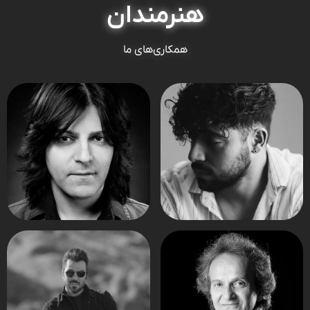
هنرمندان
همکاری‌های ما