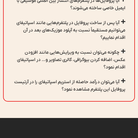
آیا پروفایل‌ها در پلتفرم‌های انتشار بین المللی موسیقی با
ایمیل خاصی ساخته می‌شوند؟
آیا پس از ساخت پروفایل در پلتفرم‌هایی مانند اسپاتیفای
می‌توانیم مستقیماً نسبت به آپلود موزیک‌های بعد در آن
اقدام نماییم؟
چگونه می‌توان نسبت به ویرایش‌هایی مانند افزودن
عکس، اضافه کردن بیوگرافی، گالری تصاویر و… در اسپاتیفای
اقدام نمود؟
آیا می‌توان درآمد حاصله از استریم اسپاتیفای را در آرتیست
پروفایل این پلتفرم مشاهده نمود؟