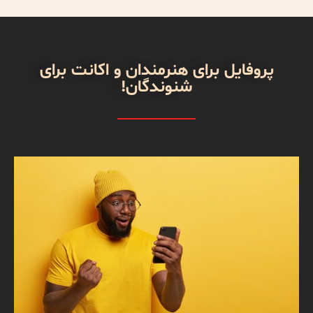
پروفایل برای هنرمندان و اکانت برای
شنوندگان!