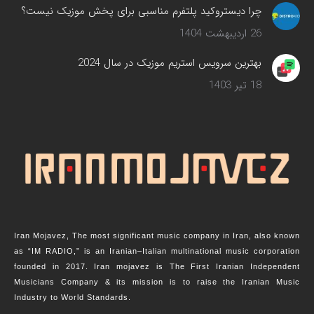
چرا دیستروکید پلتفرم مناسبی برای پخش موزیک نیست؟
26 اردیبهشت 1404
بهترین سرویس‌ استریم موزیک در سال 2024
18 تیر 1403
Iran Mojavez, The most significant music company in Iran, also known
as “IM RADIO,” is an Iranian–Italian multinational music corporation
founded in 2017. Iran mojavez is The First Iranian Independent
Musicians Company & its mission is to raise the Iranian Music
Industry to World Standards.