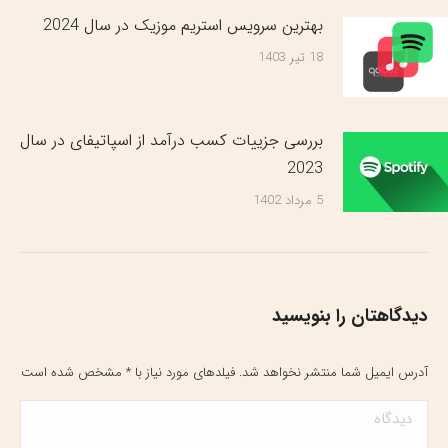
بهترین سرویس‌ استریم موزیک در سال 2024
18 تیر 1403
بررسی جزییات کسب درآمد از اسپاتیفای در سال
2023
5 مرداد 1402
دیدگاهتان را بنویسید
آدرس ایمیل شما منتشر نخواهد شد. فیلدهای مورد نیاز با
*
مشخص شده است
دیدگاه