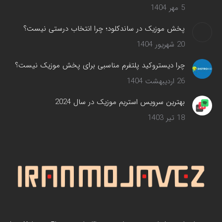
5 مهر 1404
پخش موزیک در ساندکلود؛ چرا انتخاب درستی نیست؟
20 شهریور 1404
چرا دیستروکید پلتفرم مناسبی برای پخش موزیک نیست؟
26 اردیبهشت 1404
بهترین سرویس‌ استریم موزیک در سال 2024
18 تیر 1403