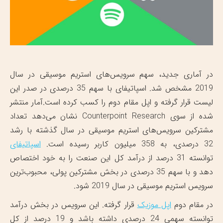
در آماری جدید، سهم سرویس‌های استریم موسیقی در سال
2019 مشخص شد. اسپاتیفای با سهم 35 درصدی در صدر این
لیست قرار گرفته و اپل مقام دوم را کسب کرده است.آمار منتشر
شده از سوی Counterpoint Research نشان می‌دهد تعداد
مشترکین سرویس‌های استریم موسیقی در سال گذشته با رشد
32 درصدی، به 358 میلیون کاربر رسیده است.
اسپاتیفای
توانسته 31 درصد از درآمد کل این صنعت را به خود اختصاص
دهد و با سهم 35 درصدی در بخش مشترکین پولی، محبوب‌ترین
سرویس استریم موسیقی در سال 2019 شود.
در مقام دوم
اپل موزیک
قرار گرفته. این سرویس در بخش درآمد
توانسته سهمی 24 درصدی داشته باشد و 19 درصد از کل