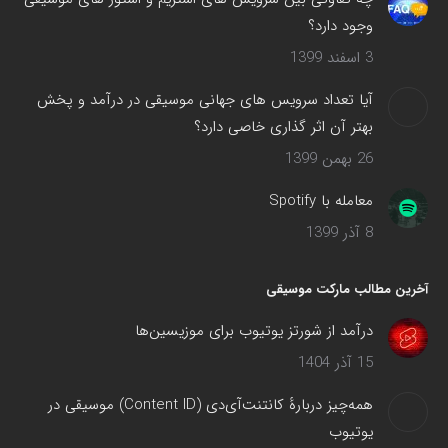
وجود دارد؟
3 اسفند 1399
آیا تعداد سرویس های جهانی موسیقی در درآمد و پخش
بهتر آن اثر گذاری خاصی دارد؟
26 بهمن 1399
معامله با Spotify
8 آذر 1399
آخرین مطالب مارکت موسیقی
درآمد از شورتز یوتیوب برای موزیسین‌ها
15 آذر 1404
همه‌چیز دربارهٔ کانتنت‌آی‌دی (Content ID) موسیقی در
یوتیوب