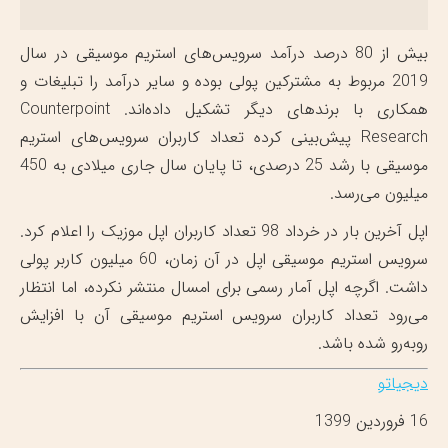
بیش از 80 درصد درآمد سرویس‌های استریم موسیقی در سال
2019 مربوط به مشترکین پولی بوده و سایر درآمد را تبلیغات و
همکاری با برندهای دیگر تشکیل داده‌اند. Counterpoint
Research پیش‌بینی کرده تعداد کاربران سرویس‌های استریم
موسیقی با رشد 25 درصدی، تا پایان سال جاری میلادی به 450
میلیون می‌رسد.
اپل آخرین بار در خرداد 98 تعداد کاربران اپل موزیک را اعلام کرد.
سرویس استریم موسیقی اپل در آن زمان، 60 میلیون کاربر پولی
داشت. اگرچه اپل آمار رسمی برای امسال منتشر نکرده، اما انتظار
می‌رود تعداد کاربران سرویس استریم موسیقی آن با افزایش
روبه‌رو شده باشد.
دیجیاتو
16 فروردین 1399