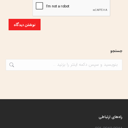
نوشتن دیدگاه
جستجو
جستجو:
راه‌های ارتباطی