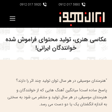
5920 017 0912
5930 017 0912
عکاسی هنری، تولید محتوای فراموش شده
خوانندگان ایرانی!
“هنرمندان موسیقی در هر سال توان تولید چند اثر را دارند؟
پاسخ ساده است! میانگین آهنگ هایی که از خوانندگان و
هنرمندان موسیقی در هر سال تولید و منتشر می شود به سختی
به اندازه انگشتان یک یا دو دست می رسد.