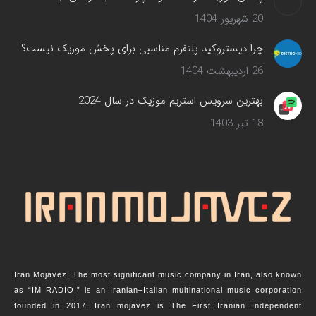
20 شهریور 1404
چرا دیستروکید پلتفرم مناسبی برای پخش موزیک نیست؟
26 اردیبهشت 1404
بهترین سرویس‌ استریم موزیک در سال 2024
18 تیر 1403
Iran Mojavez, The most significant music company in Iran, also known
as “IM RADIO,” is an Iranian–Italian multinational music corporation
founded in 2017. Iran mojavez is The First Iranian Independent