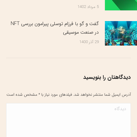
5 مرداد 1402
گفت و گو با فرزام توسلی پیرامون بررسی NFT
در صنعت موسیقی
29 آذر 1400
دیدگاهتان را بنویسید
آدرس ایمیل شما منتشر نخواهد شد. فیلدهای مورد نیاز با
*
مشخص شده است
دیدگاه