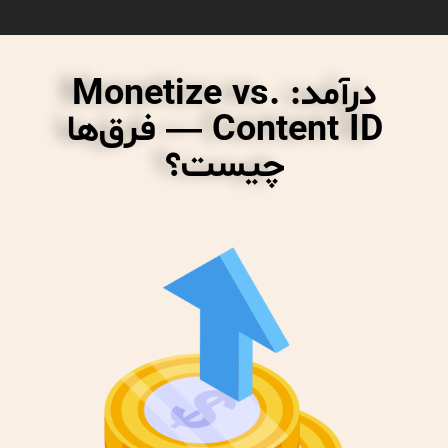
درآمد: Monetize vs.
Content ID — فرق‌ها
چیست؟