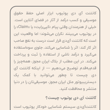
کانتنت آی دی یوتیوب ابزار اصلی حفظ حقوق
موسیقی و کسب درآمد از آثار در فضای آنلاین است.
خیلی از هنرمندان وقتی پیام «کپی‌رایت» یا «Claim» را
در یوتیوب می‌بینند نگران می‌شوند؛ اما واقعیت این
است که کانتنت آی‌دی قرار است درست به نفع صاحب
اثر کار کند: اثر را شناسایی می‌کند، جلوی سوءاستفاده
می‌گیرد و درآمد ناشی از استفاده را ثبت و پرداخت
می‌کند. در این مطلب از بلاگ ایران مجوز، همه‌چیز را
قدم‌به‌قدم توضیح می‌دهیم — از اینکه کانتنت آی
دی چیست تا چطور می‌توانید با کمک یک
دیستریبیوتور مثل ایران مجوز، موسیقی‌تان را در دنیا
منتشر و محافظت کنید.
کانتنت آی دی یوتیوب چیست؟
کانتنت‌آی‌دی سیستم شناسایی خودکار یوتیوب است