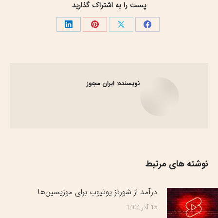
پست را به اشتراک گذارید
نویسنده:
ایران مجوز
نوشته های مرتبط
درآمد از شورتز یوتیوب برای موزیسین‌ها
15 آذر 1404