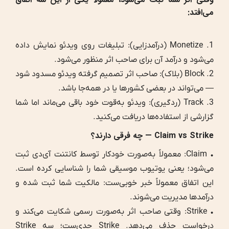
می‌افتد:
1. Monetize (درآمدزایی): تبلیغات روی ویدئو نمایش داده
می‌شود و درآمد آن برای صاحب اثر منظور می‌شود.
2. Block (بلاک): صاحب اثر تصمیم گرفته ویدئو مسدود شود
— می‌تواند در بعضی کشورها یا در همه‌جا باشد.
3. Track (ردگیری): ویدئو به‌قوت خود باقی می‌ماند اما شما
گزارشی از استفاده‌ها دریافت می‌کنید.
Claim vs Strike — چه فرقی دارند؟
• Claim: معمولاً به‌صورت خودکار توسط کانتنت آی‌دی ثبت
می‌شود؛ یعنی یوتیوب موسیقی شما را شناسایی کرده است.
این اتفاق معمولاً خبر خوبی‌ست: مالکیت شما ثبت شده و
درآمدها مدیریت می‌شوند.
• Strike: وقتی صاحب اثر به‌صورت رسمی شکایت می‌کند و
درخواست حذف می‌دهد. Strike جدی‌ست؛ سه Strike