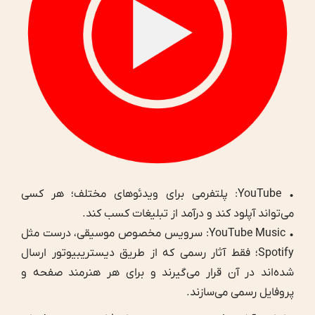
• YouTube: پلتفرمی برای ویدئوهای مختلف؛ هر کسی
می‌تواند آپلود کند و درآمد از تبلیغات کسب کند.
• YouTube Music: سرویس مخصوص موسیقی، درست مثل
Spotify؛ فقط آثار رسمی که از طریق دیستریبیوتور ارسال
شده‌اند در آن قرار می‌گیرند و برای هر هنرمند صفحه و
پروفایل رسمی می‌سازند.