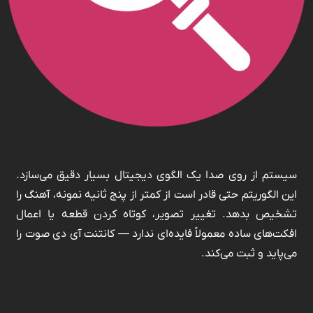
سیستم از روی صدا یک الگوی دیجیتال بسیار دقیق می‌سازد.
این الگوریتم حتی قادر است از کمتر از پنج ثانیه نمونه، آهنگ را
تشخیص بدهد. تغییر تصویر، کوتاه کردن قطعه یا اعمال
افکت‌های ساده معمولاً فایده‌ای ندارد — کانتنت آی دی صوت را
می‌پاید و ثبت می‌کند.