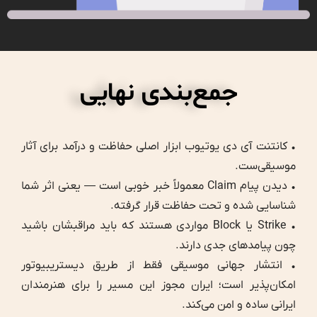
جمع‌بندی نهایی
• کانتنت آی دی یوتیوب ابزار اصلی حفاظت و درآمد برای آثار
موسیقی‌ست.
• دیدن پیام Claim معمولاً خبر خوبی است — یعنی اثر شما
شناسایی شده و تحت حفاظت قرار گرفته.
• Strike یا Block مواردی هستند که باید مراقبشان باشید
چون پیامدهای جدی دارند.
• انتشار جهانی موسیقی فقط از طریق دیستریبیوتور
امکان‌پذیر است؛ ایران مجوز این مسیر را برای هنرمندان
ایرانی ساده و امن می‌کند.