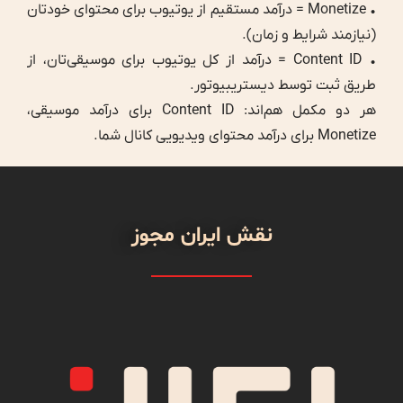
• Monetize = درآمد مستقیم از یوتیوب برای محتوای خودتان
(نیازمند شرایط و زمان).
• Content ID = درآمد از کل یوتیوب برای موسیقی‌تان، از
طریق ثبت توسط دیستریبیوتور.
هر دو مکمل هم‌اند: Content ID برای درآمد موسیقی،
Monetize برای درآمد محتوای ویدیویی کانال شما.
نقش ایران مجوز