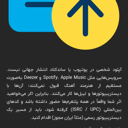
آپلود شخصی در یوتیوب یا ساندکلاد انتشار جهانی نیست.
سرویس‌هایی مثل Spotify، Apple Music و Deezer به‌صورت
مستقیم از هنرمند آهنگ قبول نمی‌کنند؛ آن‌ها با
دیستریبیوتورها و لیبل‌ها کار می‌کنند. بنابراین اگر می‌خواهید
اثر شما واقعاً در همه پلتفرم‌ها حضور داشته باشد و کدهای
بین‌المللی (ISRC / UPC) گرفته شود، باید از مسیر یک
دیستریبیوتور رسمی (مثلاً ایران مجوز) اقدام کنید.