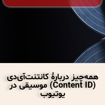
همه‌چیز دربارهٔ کانتنت‌آی‌دی
(Content ID) موسیقی در
یوتیوب