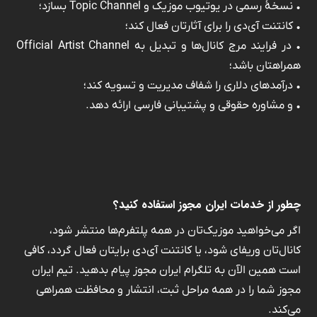
• نسخهٔ رسمی در یوتیوب موزیک و Topic Channel بسازد؛
• کانتنت آی‌دی را برای آثارتان فعال کند؛
• در فرایند مرج کانال‌ها و تبدیل به Official Artist Channel
همراهتان باشد؛
• درآمدهای دلاری را شفاف مدیریت و تسویه کند؛
• و مشاوره حقوقی و پشتیبانی فارسی ارائه دهد.
چطور از خدمات ایران مجوز استفاده کنید؟
اگر می‌خواهید موزیک‌تان در همه پلتفرم‌ها منتشر شود،
کانال‌تان وریفای شود، یا کانتنت آی‌دی برایتان فعال گردد، کافی
است همین الآن به تلگرام ایران مجوز پیام بدهید. تیم ایران
مجوز شما را در همه مراحل ثبت، انتشار و محافظت همراهی
می‌کند.