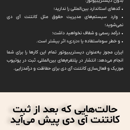
بدون دیستریبیوتور:
• کدهای استاندارد بین‌المللی را ندارید؛
• وارد سیستم‌های مدیریت حقوق مثل کانتنت آی دی
نمی‌شوید؛
• درآمد رسمی و شفاف نخواهید داشت؛
• و خطر سوءاستفاده یا «دزدی» اثر بیشتر است.
ایران مجوز به‌عنوان دیستریبیوتور تمام این کارها را برای شما
انجام می‌دهد: انتشار در پلتفرم‌های بین‌المللی، ثبت در یوتیوب
موزیک و فعال‌سازی کانتنت آی دی برای حفاظت و درآمدزایی.
حالت‌هایی که بعد از ثبت
کانتنت آی دی پیش می‌آید