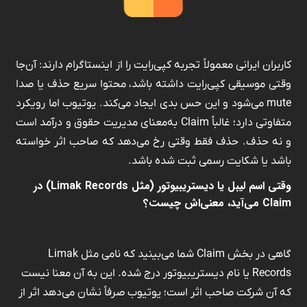
کاربران ایرانی معمولاً تجربه کپی‌رایت را از اینستاگرام دارند: آن‌جا
وقتی موسیقی کپی‌رایت داشته باشد، محتوا سریع حذف یا صدا
mute می‌شود و این حس بدی ایجاد می‌کند. یوتیوب اما رویکرد
متفاوتی دارد؛ غالباً Claim به‌معنای مدیریت حقوق و درآمد است
و نه حذف. حذف فقط وقتی رخ می‌دهد که صاحب اثر خواسته
باشد یا شکایت رسمی ثبت شده باشد.
وقتی اسم لیبل یا دیستریبیوتور (مثل Limak Records) در
Claim می‌آید، معنی‌اش چیست؟
گاهی در بخش Claim شما می‌بینید که نامی مثل Limak
Records یا نام دیستریبیوتور درج شده. این به آن معنا نیست
که آن شرکت صاحب اثر است؛ یوتیوب صرفاً نشان می‌دهد اثر از