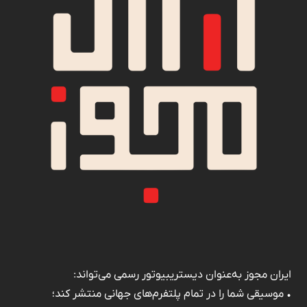
ایران مجوز به‌عنوان دیستریبیوتور رسمی می‌تواند:
• موسیقی شما را در تمام پلتفرم‌های جهانی منتشر کند؛