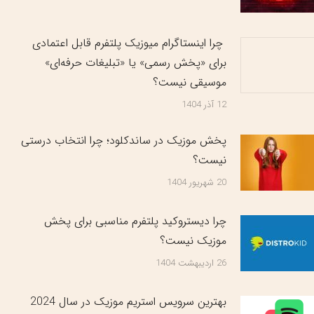
چرا اینستاگرام میوزیک پلتفرم قابل اعتمادی
برای «پخش رسمی» یا «تبلیغات حرفه‌ای»
موسیقی نیست؟
12 آذر 1404
پخش موزیک در ساندکلود؛ چرا انتخاب درستی
نیست؟
20 شهریور 1404
چرا دیستروکید پلتفرم مناسبی برای پخش
موزیک نیست؟
26 اردیبهشت 1404
بهترین سرویس‌ استریم موزیک در سال 2024