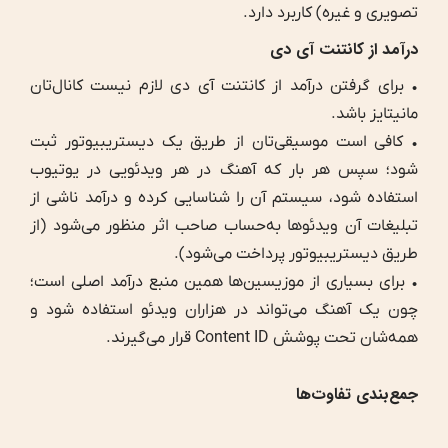
تصویری و غیره) کاربرد دارد.
درآمد از کانتنت آی دی
• برای گرفتن درآمد از کانتنت آی دی لازم نیست کانال‌تان
مانیتایز باشد.
• کافی است موسیقی‌تان از طریق یک دیستریبیوتور ثبت
شود؛ سپس هر بار که آهنگ در هر ویدئویی در یوتیوب
استفاده شود، سیستم آن را شناسایی کرده و درآمد ناشی از
تبلیغات آن ویدئوها به‌حساب صاحب اثر منظور می‌شود (از
طریق دیستریبیوتور پرداخت می‌شود).
• برای بسیاری از موزیسین‌ها همین منبع درآمد اصلی است؛
چون یک آهنگ می‌تواند در هزاران ویدئو استفاده شود و
همه‌شان تحت پوشش Content ID قرار می‌گیرند.
جمع‌بندی تفاوت‌ها