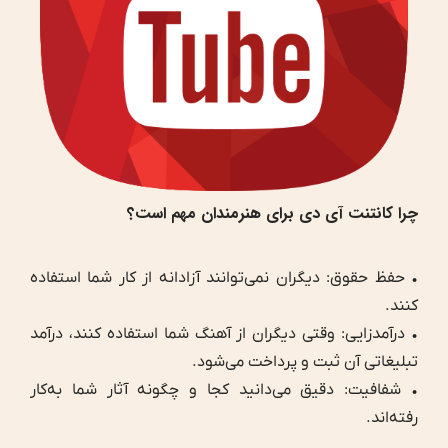
چرا کانتنت آی دی برای هنرمندان مهم است؟
• حفظ حقوق: دیگران نمی‌توانند آزادانه از کار شما استفاده
کنند.
• درآمدزایی: وقتی دیگران از آهنگ شما استفاده کنند، درآمد
تبلیغاتی آن ثبت و پرداخت می‌شود.
• شفافیت: دقیق می‌دانید کجا و چگونه آثار شما به‌کار
رفته‌اند.