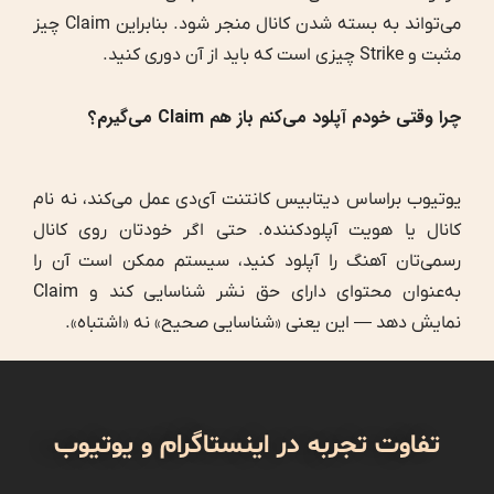
می‌تواند به بسته شدن کانال منجر شود. بنابراین Claim چیز
مثبت و Strike چیزی است که باید از آن دوری کنید.
چرا وقتی خودم آپلود می‌کنم باز هم Claim می‌گیرم؟
یوتیوب براساس دیتابیس کانتنت آی‌دی عمل می‌کند، نه نام
کانال یا هویت آپلودکننده. حتی اگر خودتان روی کانال
رسمی‌تان آهنگ را آپلود کنید، سیستم ممکن است آن را
به‌عنوان محتوای دارای حق نشر شناسایی کند و Claim
نمایش دهد — این یعنی «شناسایی صحیح» نه «اشتباه».
تفاوت تجربه در اینستاگرام و یوتیوب