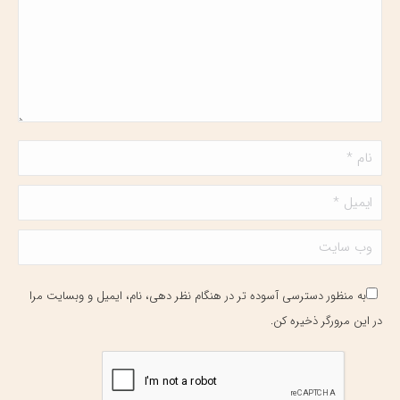
نام *
ایمیل *
وب سایت
به منظور دسترسی آسوده تر در هنگام نظر دهی، نام، ایمیل و وبسایت مرا
در این مرورگر ذخیره کن.