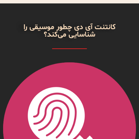
کانتنت آی دی چطور موسیقی را
شناسایی می‌کند؟