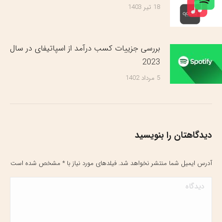
18 تیر 1403
بررسی جزییات کسب درآمد از اسپاتیفای در سال
2023
5 مرداد 1402
دیدگاهتان را بنویسید
آدرس ایمیل شما منتشر نخواهد شد. فیلدهای مورد نیاز با
*
مشخص شده است
دیدگاه