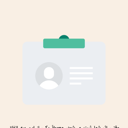
وقتی اثر شما ثبت می‌شود، معمولاً یکی از این سه اتفاق