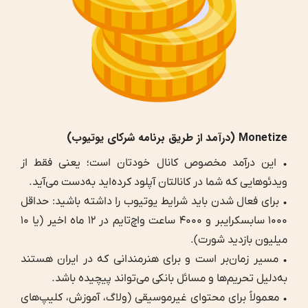
Monetize (درآمد از طریق برنامه شرکای یوتیوب)
• این درآمد مخصوص کانال خودتان است؛ یعنی فقط از
ویدئوهایی که شما در کانالتان آپلود کرده‌اید به‌دست می‌آید.
• برای فعال شدن باید شرایط یوتیوب را داشته باشید: حداقل
۱۰۰۰ سابسکرایبر و ۴۰۰۰ ساعت واچ‌تایم در ۱۲ ماه اخیر (یا ۱۰
میلیون بازدید شورت).
• مسیر زمان‌بر است و برای هنرمندانی که در ایران هستند
به‌دلیل تحریم‌ها و مسائل بانکی می‌تواند پیچیده باشد.
• معمولاً برای محتوای غیرموسیقی (ولاگ، آموزش، کلیپ‌های