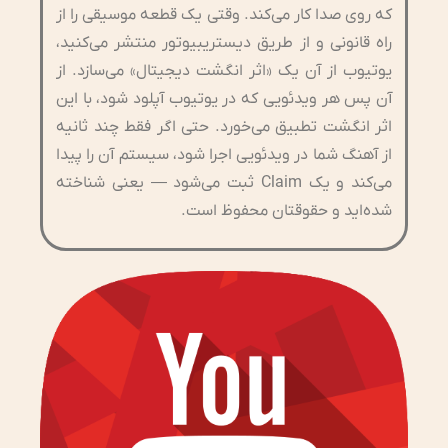
که روی صدا کار می‌کند. وقتی یک قطعه موسیقی را از
راه قانونی و از طریق دیستریبیوتور منتشر می‌کنید،
یوتیوب از آن یک «اثر انگشت دیجیتال» می‌سازد. از
آن پس هر ویدئویی که در یوتیوب آپلود شود، با این
اثر انگشت تطبیق می‌خورد. حتی اگر فقط چند ثانیه
از آهنگ شما در ویدئویی اجرا شود، سیستم آن را پیدا
می‌کند و یک Claim ثبت می‌شود — یعنی شناخته
شده‌اید و حقوقتان محفوظ است.