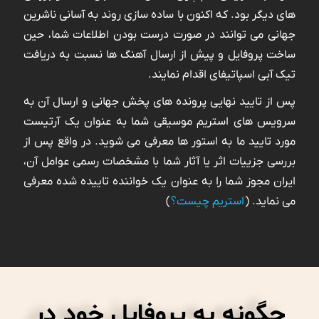
های دیگر بود. که اکنون با ساده سازی روند به آسانی ناشرین
جهانی می توانند در صورت درست بودن اطلاعات شما، حین
ساخت پروفایل و پیش از ارسال آهنگ ها نسبت به دریافت
تیک آبی اسپاتیفای اقدام نمایند.
پس از تایید نهایی پرونده های پخش جهانی و ارسال آن به
سرویس های استریم موسیقی شما به عنوان یک آرتیست
مورد تایید ما به استور ها معرفی می شوید. در واقع پس از
بررسی جزییات اثر یا آثار شما با مشخصات رسمی عوامل آن،
ایران مجوز شما را به عنوان یک خواننده تاییده شده معرفی
می نماید. (
استریم چیست؟
)
چگونه به پروفایل خود در