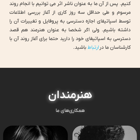
کنیم. پس از آن ما به عنوان ناشر اثر می توانیم با انجام روند
مرسوم و طی حداقل سه روز کاری از آغاز بررسی اطلاعات
توسط اسپاتیفای اجازه دسترسی به پروفایل و تغییرات آن را
داشته باشیم. ولی اگر شخصا به عنوان هنرمند هم قصد
دسترسی به اسپاتیفای خود را دارید حتما برای آغاز روند آن با
کارشناسان ما در
ارتباط
باشید.
هنرمندان
همکاری‌های ما