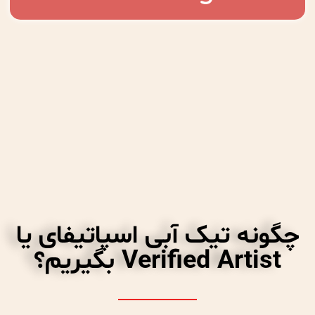
چگونه تیک آبی اسپاتیفای یا
Verified Artist بگیریم؟