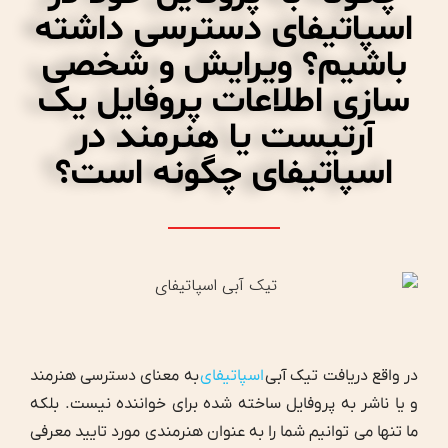
اسپاتیفای دسترسی داشته
باشیم؟ ویرایش و شخصی
سازی اطلاعات پروفایل یک
آرتیست یا هنرمند در
اسپاتیفای چگونه است؟
در واقع دریافت تیک آبی
اسپاتیفای
به معنای دسترسی هنرمند
و یا ناشر به پروفایل ساخته شده برای خواننده نیست. بلکه
ما تنها می توانیم شما را به عنوان هنرمندی مورد تایید معرفی