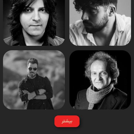
بیشتر