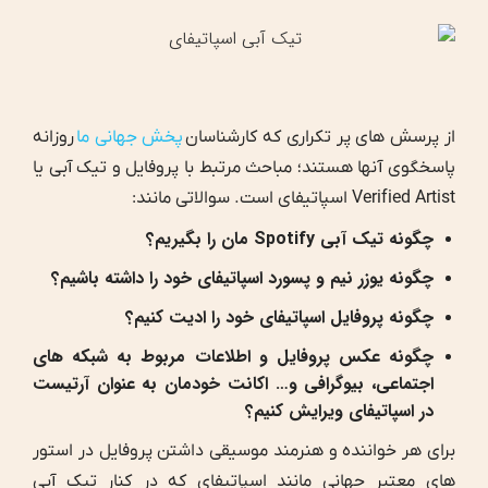
از پرسش های پر تکراری که کارشناسان
پخش جهانی ما
روزانه
پاسخگوی آنها هستند؛ مباحث مرتبط با پروفایل و تیک آبی یا
Verified Artist اسپاتیفای است. سوالاتی مانند:
چگونه تیک آبی Spotify مان را بگیریم؟
چگونه یوزر نیم و پسورد اسپاتیفای خود را داشته باشیم؟
چگونه پروفایل اسپاتیفای خود را ادیت کنیم؟
چگونه عکس پروفایل و اطلاعات مربوط به شبکه های
اجتماعی، بیوگرافی و… اکانت خودمان به عنوان آرتیست
در اسپاتیفای ویرایش کنیم؟
برای هر خواننده و هنرمند موسیقی داشتن پروفایل در استور
های معتبر جهانی مانند اسپاتیفای که در کنار تیک آبی