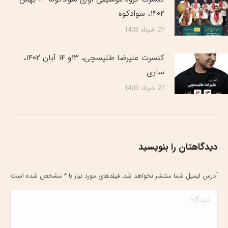
۱۴۰۲، سوادکوه
27 خرداد 1403
کنسرت علیرضا طلیسچی، ۱۳و ۱۴ آبان ۱۴۰۲،
ساری
27 خرداد 1403
دیدگاهتان را بنویسید
آدرس ایمیل شما منتشر نخواهد شد. فیلدهای مورد نیاز با
*
مشخص شده است
دیدگاه