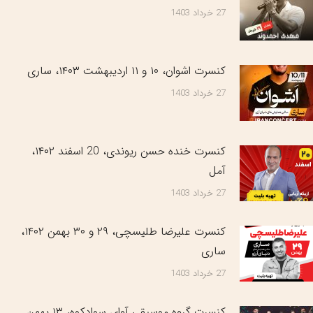
27 خرداد 1403
کنسرت اشوان، ۱۰ و ۱۱ اردیبهشت ۱۴۰۳، ساری
27 خرداد 1403
کنسرت خنده حسن ریوندی، 20 اسفند ۱۴۰۲،
آمل
27 خرداد 1403
کنسرت علیرضا طلیسچی، ۲۹ و ۳۰ بهمن ۱۴۰۲،
ساری
27 خرداد 1403
کنسرت گروه موسیقی آوای سوادکوه، ۱۳ بهمن