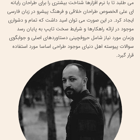
می طلبد تا با نرم افزارها شناخت بیشتری را برای طراحان رایانه
ای علی الخصوص طراحان خلاقی و فرهنگ پیشرو در زبان فارسی
ایجاد کرد. در این صورت می توان امید داشت که تمام و دشواری
موجود در ارائه راهکارها و شرایط سخت تایپ به پایان رسد
وزمان مورد نیاز شامل حروفچینی دستاوردهای اصلی و جوابگوی
سوالات پیوسته اهل دنیای موجود طراحی اساسا مورد استفاده
قرار گیرد.