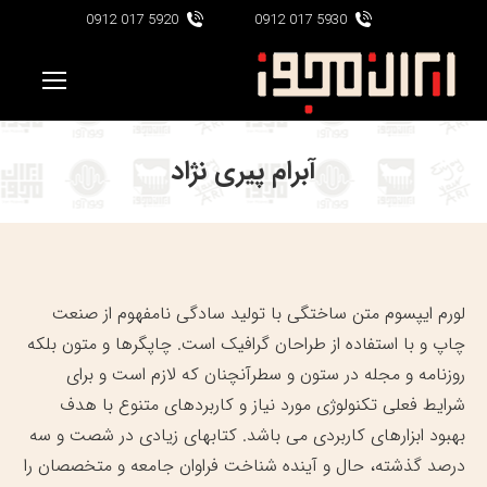
5920 017 0912
5930 017 0912
آبرام پیری نژاد
لورم ایپسوم متن ساختگی با تولید سادگی نامفهوم از صنعت
چاپ و با استفاده از طراحان گرافیک است. چاپگرها و متون بلکه
روزنامه و مجله در ستون و سطرآنچنان که لازم است و برای
شرایط فعلی تکنولوژی مورد نیاز و کاربردهای متنوع با هدف
بهبود ابزارهای کاربردی می باشد. کتابهای زیادی در شصت و سه
درصد گذشته، حال و آینده شناخت فراوان جامعه و متخصصان را