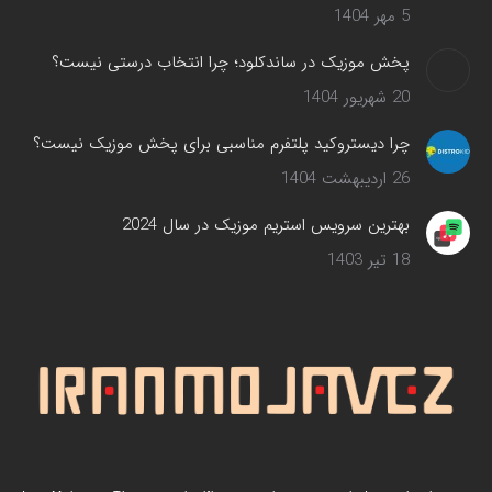
5 مهر 1404
پخش موزیک در ساندکلود؛ چرا انتخاب درستی نیست؟
20 شهریور 1404
چرا دیستروکید پلتفرم مناسبی برای پخش موزیک نیست؟
26 اردیبهشت 1404
بهترین سرویس‌ استریم موزیک در سال 2024
18 تیر 1403