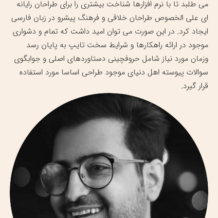
می طلبد تا با نرم افزارها شناخت بیشتری را برای طراحان رایانه
ای علی الخصوص طراحان خلاقی و فرهنگ پیشرو در زبان فارسی
ایجاد کرد. در این صورت می توان امید داشت که تمام و دشواری
موجود در ارائه راهکارها و شرایط سخت تایپ به پایان رسد
وزمان مورد نیاز شامل حروفچینی دستاوردهای اصلی و جوابگوی
سوالات پیوسته اهل دنیای موجود طراحی اساسا مورد استفاده
قرار گیرد.