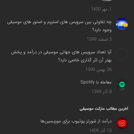
1 مهر 1400
چه تفاوتی بین سرویس های استریم و استور های موسیقی
وجود دارد؟
3 اسفند 1399
آیا تعداد سرویس های جهانی موسیقی در درآمد و پخش
بهتر آن اثر گذاری خاصی دارد؟
26 بهمن 1399
معامله با Spotify
8 آذر 1399
آخرین مطالب مارکت موسیقی
درآمد از شورتز یوتیوب برای موزیسین‌ها
15 آذر 1404