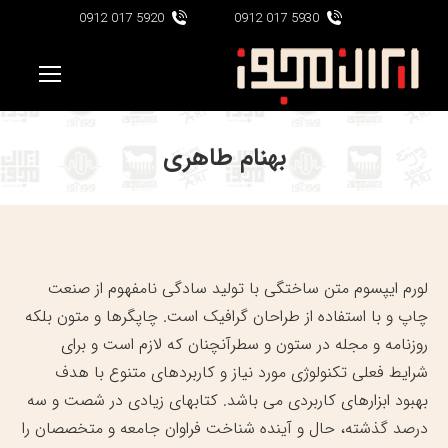
5920 017 0912
5930 017 0912
بهنام طاهری
لورم ایپسوم متن ساختگی با تولید سادگی نامفهوم از صنعت
چاپ و با استفاده از طراحان گرافیک است. چاپگرها و متون بلکه
روزنامه و مجله در ستون و سطرآنچنان که لازم است و برای
شرایط فعلی تکنولوژی مورد نیاز و کاربردهای متنوع با هدف
بهبود ابزارهای کاربردی می باشد. کتابهای زیادی در شصت و سه
درصد گذشته، حال و آینده شناخت فراوان جامعه و متخصصان را