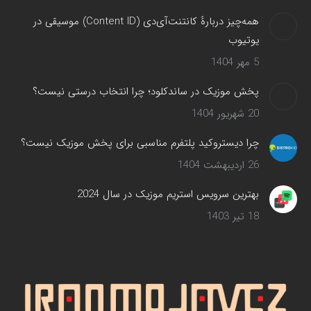
همه‌چیز دربارهٔ کانتنت‌آی‌دی (Content ID) موسیقی در
یوتیوب
5 مهر 1404
پخش موزیک در ساندکلود؛ چرا انتخاب درستی نیست؟
20 شهریور 1404
چرا دیستروکید پلتفرم مناسبی برای پخش موزیک نیست؟
26 اردیبهشت 1404
بهترین سرویس‌ استریم موزیک در سال 2024
18 تیر 1403