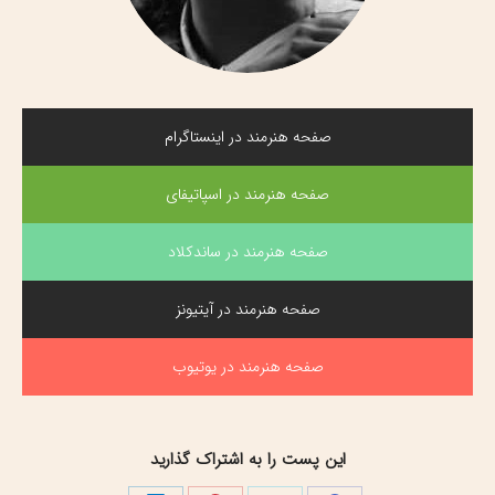
صفحه هنرمند در اینستاگرام
صفحه هنرمند در اسپاتیفای
صفحه هنرمند در ساندکلاد
صفحه هنرمند در آیتیونز
صفحه هنرمند در یوتیوب
این پست را به اشتراک گذارید