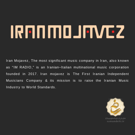
Iran Mojavez, The most significant music company in Iran, also known
as “IM RADIO,” is an Iranian–Italian multinational music corporation
founded in 2017. Iran mojavez is The First Iranian Independent
Musicians Company & its mission is to raise the Iranian Music
Industry to World Standards.