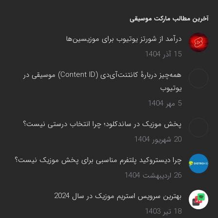
آخرین مطالب مارکت موسیقی
درآمد از شورتز یوتیوب برای موزیسین‌ها
15 آذر 1404
همه‌چیز دربارهٔ کانتنت‌آی‌دی (Content ID) موسیقی در
یوتیوب
5 مهر 1404
پخش موزیک در ساندکلود؛ چرا انتخاب درستی نیست؟
20 شهریور 1404
چرا دیستروکید پلتفرم مناسبی برای پخش موزیک نیست؟
26 اردیبهشت 1404
بهترین سرویس‌ استریم موزیک در سال 2024
18 تیر 1403