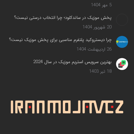
5 مهر 1404
پخش موزیک در ساندکلود؛ چرا انتخاب درستی نیست؟
20 شهریور 1404
چرا دیستروکید پلتفرم مناسبی برای پخش موزیک نیست؟
26 اردیبهشت 1404
بهترین سرویس‌ استریم موزیک در سال 2024
18 تیر 1403