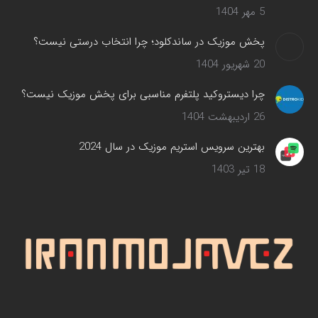
5 مهر 1404
پخش موزیک در ساندکلود؛ چرا انتخاب درستی نیست؟
20 شهریور 1404
چرا دیستروکید پلتفرم مناسبی برای پخش موزیک نیست؟
26 اردیبهشت 1404
بهترین سرویس‌ استریم موزیک در سال 2024
18 تیر 1403