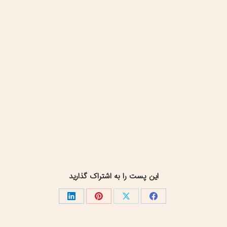
این پست را به اشتراک گذارید
اشتراک
اشتراک
اشتراک
اشتراک
گذاری
گذاری
گذاری
گذاری