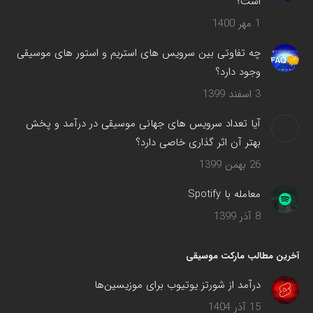
است؟
1 مهر 1400
چه تفاوتی بین سرویس های استریم و استور های موسیقی
وجود دارد؟
3 اسفند 1399
آیا تعداد سرویس های جهانی موسیقی در درآمد و پخش
بهتر آن اثر گذاری خاصی دارد؟
26 بهمن 1399
معامله با Spotify
8 آذر 1399
آخرین مطالب مارکت موسیقی
درآمد از شورتز یوتیوب برای موزیسین‌ها
15 آذر 1404