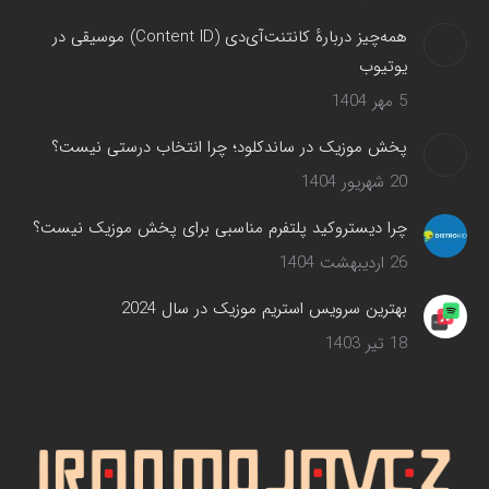
همه‌چیز دربارهٔ کانتنت‌آی‌دی (Content ID) موسیقی در
یوتیوب
5 مهر 1404
پخش موزیک در ساندکلود؛ چرا انتخاب درستی نیست؟
20 شهریور 1404
چرا دیستروکید پلتفرم مناسبی برای پخش موزیک نیست؟
26 اردیبهشت 1404
بهترین سرویس‌ استریم موزیک در سال 2024
18 تیر 1403