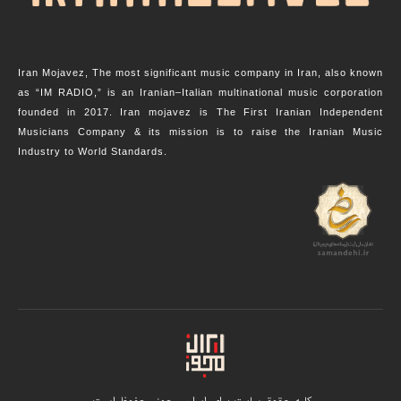
Iran Mojavez, The most significant music company in Iran, also known
as “IM RADIO,” is an Iranian–Italian multinational music corporation
founded in 2017. Iran mojavez is The First Iranian Independent
Musicians Company & its mission is to raise the Iranian Music
Industry to World Standards.