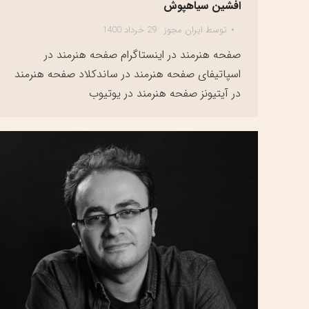
افشین سیاهپوش
توسط
ایران مجوز
29 خرداد 1400
صفحه هنرمند در اینستاگرام صفحه هنرمند در
اسپاتیفای صفحه هنرمند در ساندکلاد صفحه هنرمند
در آیتیونز صفحه هنرمند در یوتیوب