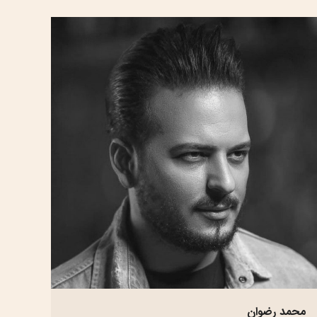
محمد رضوان