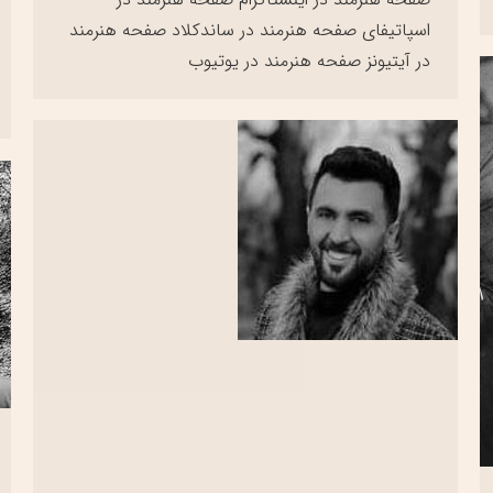
اسپاتیفای صفحه هنرمند در ساندکلاد صفحه هنرمند
در آیتیونز صفحه هنرمند در یوتیوب