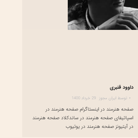
داوود قنبری
توسط
ایران مجوز
29 خرداد 1400
صفحه هنرمند در اینستاگرام صفحه هنرمند در
اسپاتیفای صفحه هنرمند در ساندکلاد صفحه هنرمند
در آیتیونز صفحه هنرمند در یوتیوب