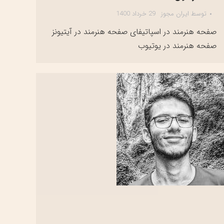
توسط
ایران مجوز
29 خرداد 1400
صفحه هنرمند در اسپاتیفای صفحه هنرمند در آیتیونز
صفحه هنرمند در یوتیوب