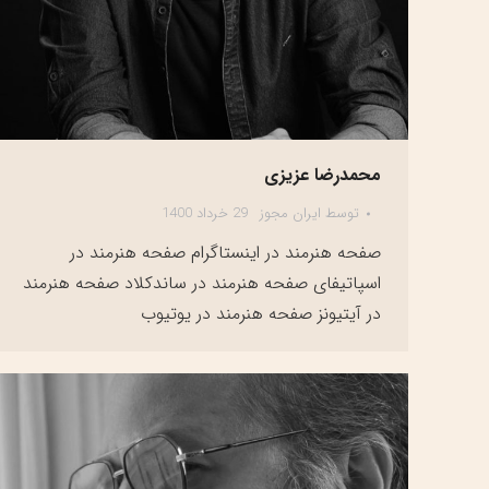
محمدرضا عزیزی
توسط
ایران مجوز
29 خرداد 1400
صفحه هنرمند در اینستاگرام صفحه هنرمند در
اسپاتیفای صفحه هنرمند در ساندکلاد صفحه هنرمند
در آیتیونز صفحه هنرمند در یوتیوب