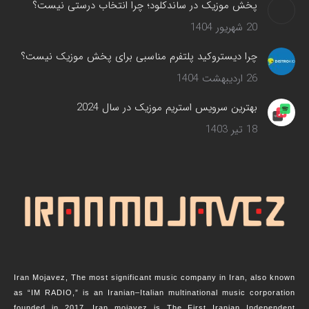
پخش موزیک در ساندکلود؛ چرا انتخاب درستی نیست؟
20 شهریور 1404
چرا دیستروکید پلتفرم مناسبی برای پخش موزیک نیست؟
26 اردیبهشت 1404
بهترین سرویس‌ استریم موزیک در سال 2024
18 تیر 1403
Iran Mojavez, The most significant music company in Iran, also known
as “IM RADIO,” is an Iranian–Italian multinational music corporation
founded in 2017. Iran mojavez is The First Iranian Independent