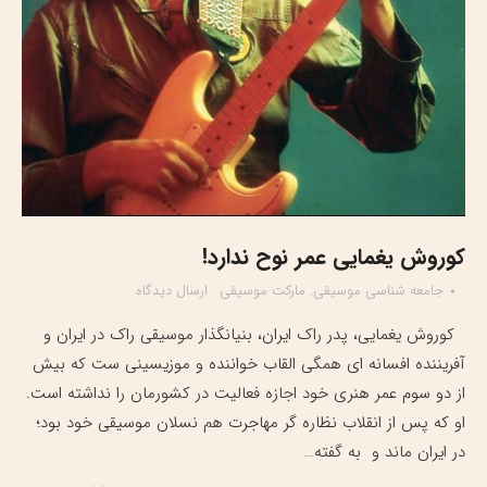
کوروش یغمایی عمر نوح ندارد!
جامعه شناسی موسیقی
,
مارکت موسیقی
ارسال دیدگاه
کوروش یغمایی، پدر راک ایران، بنیانگذار موسیقی راک در ایران و
آفریننده افسانه ای همگی القاب خواننده و موزیسینی ست که بیش
از دو سوم عمر هنری خود اجازه فعالیت در کشورمان را نداشته است.
او که پس از انقلاب نظاره گر مهاجرت هم نسلان موسیقی خود بود؛
در ایران ماند و به گفته…