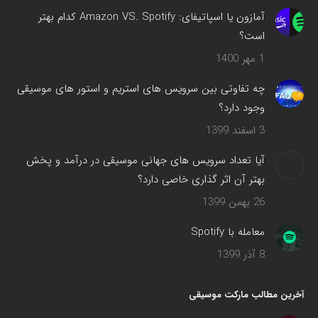
می‌شود
آمازون یا اسپاتیفای: Amazon VS. Spotify کدام بهتر
است؟
1 مهر 1400
چه تفاوتی بین سرویس های استریم و استور های موسیقی
وجود دارد؟
3 اسفند 1399
آیا تعداد سرویس های جهانی موسیقی در درآمد و پخش
بهتر آن اثر گذاری خاصی دارد؟
26 بهمن 1399
معامله با Spotify
8 آذر 1399
آخرین مطالب مارکت موسیقی