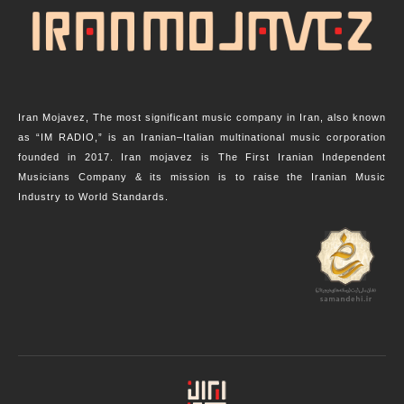
Iran Mojavez, The most significant music company in Iran, also known
as “IM RADIO,” is an Iranian–Italian multinational music corporation
founded in 2017. Iran mojavez is The First Iranian Independent
Musicians Company & its mission is to raise the Iranian Music
Industry to World Standards.