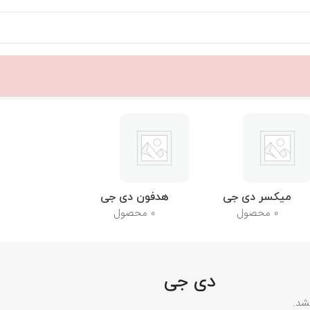
میکسر دی جی
هدفون دی جی
0 محصول
0 محصول
دی جی
شد.