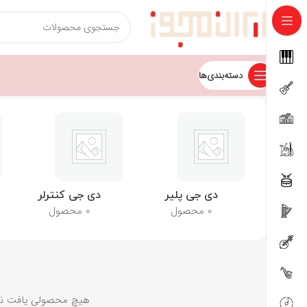
دسته‌بندی‌ها
خانه
دی جی
دی جی پلیر
دی جی کنترلر
0 محصول
0 محصول
هیچ محصولی یافت ن