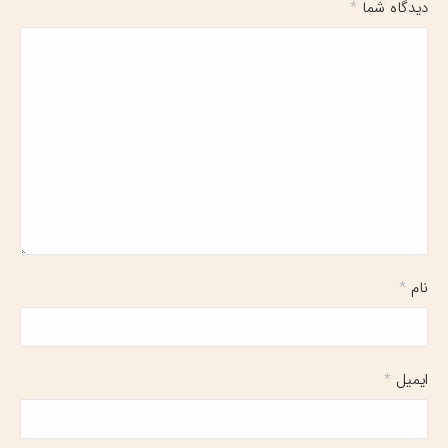
دیدگاه شما
*
نام
*
ایمیل
*