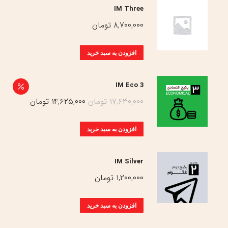
IM Three
۸,۷۰۰,۰۰۰
تومان
افزودن به سبد خرید
IM Eco 3
قیمت
قیمت
۱۷,۶۳۰,۰۰۰
تومان
۱۴,۶۲۵,۰۰۰
تومان
اصلی:
فعلی:
۱۷,۶۳۰,۰۰۰ تومان
۱۴,۶۲۵,۰۰۰ تومان
افزودن به سبد خرید
بود.
IM Silver
۱,۲۰۰,۰۰۰
تومان
افزودن به سبد خرید