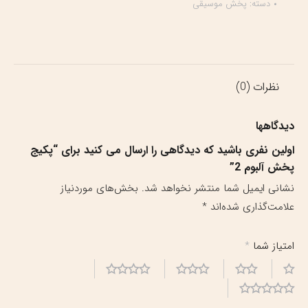
دسته:
پخش موسیقی
2
عدد
نظرات (0)
دیدگاهها
اولین نفری باشید که دیدگاهی را ارسال می کنید برای “پکیج
پخش آلبوم 2”
نشانی ایمیل شما منتشر نخواهد شد.
بخش‌های موردنیاز
علامت‌گذاری شده‌اند
*
امتیاز شما
*