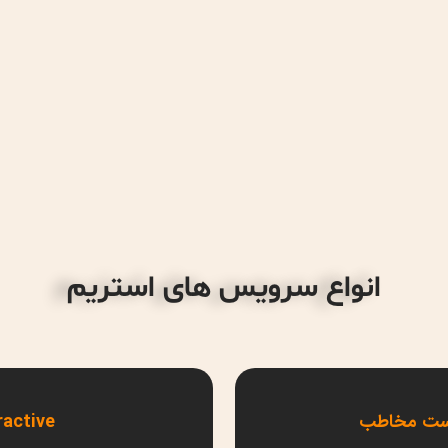
انواع سرویس های استریم
-interactive