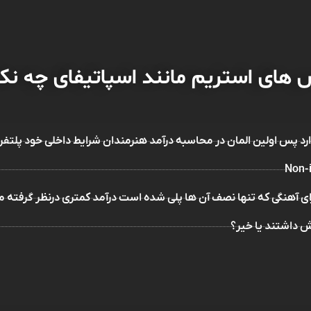
 های استریم مانند اسپاتیفای چه نکا
دارد پس اولین المان در محاسبه درآمد هنرمندان شرایط داخلی خود پلتف
رای آهنگی که تنها نصف آن ها پلی شده است درآمد کمتری درنظر گرفته 
ش داشتند یا خیر؟