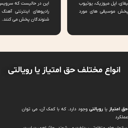
On-dema مانند اسپاتیفای، اپل میوزیک، یوتیوب
 پخش موسیقی های مورد
رادیوهای اینترنتی آهنگ
شنوندگان پخش می کنند.
انواع مختلف حق امتیاز یا رویالتی
ق امتیاز
یا
رویالتی
وجود دارد. که با کمک آن، می توان
عملکرد