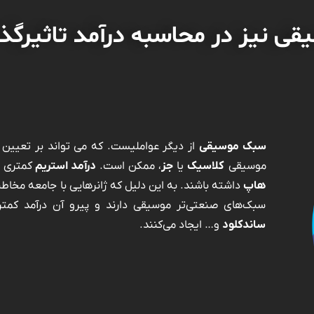
یقی نیز در محاسبه درآمد تاثیرگذ
سبک موسیقی
از دیگر عواملیست. که می تواند بر تعیین
موسیقی
کلاسیک
یا
جز
، ممکن است.
درآمد استریم
کمتری ن
هاپ
داشته باشند. به این ‌دلیل‌ که ژانرهایی با جامعه مخاط
سبک‌های صنعتی‌تر موسیقی دارند و پیرو آن درآمد کمت
ساندکلود
و… ایجاد می‌کنند.