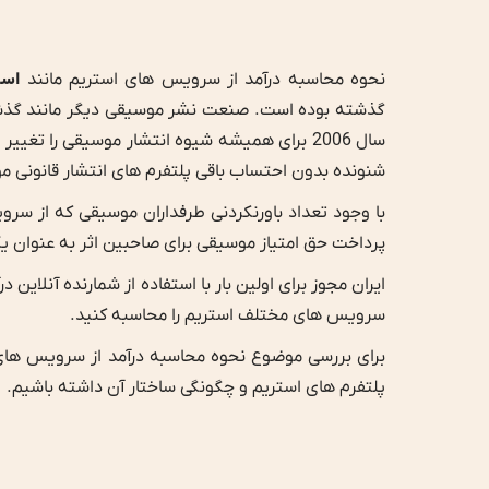
نحوه محاسبه درآمد از سرویس های استریم مانند
اسپ
گذشته بوده است. صنعت نشر موسیقی دیگر مانند گ
سال 2006 برای همیشه شیوه انتشار موسیقی را تغییر داد. تقریباً 170 میلیون نفر از
شنونده بدون احتساب باقی پلتفرم های انتشار قانونی م
با وجود تعداد باورنکردنی طرفداران موسیقی که از س
پرداخت حق امتیاز موسیقی برای صاحبین اثر به عنوان 
ایران مجوز برای اولین بار با استفاده از شمارنده آنلاین در
سرویس های مختلف استریم را محاسبه کنید.
برای بررسی موضوع نحوه محاسبه درآمد از سرویس های ا
پلتفرم های استریم و چگونگی ساختار آن داشته باشیم.