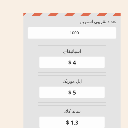
تعداد تقریبی استریم
اسپاتیفای
اپل موزیک
ساند کلاد