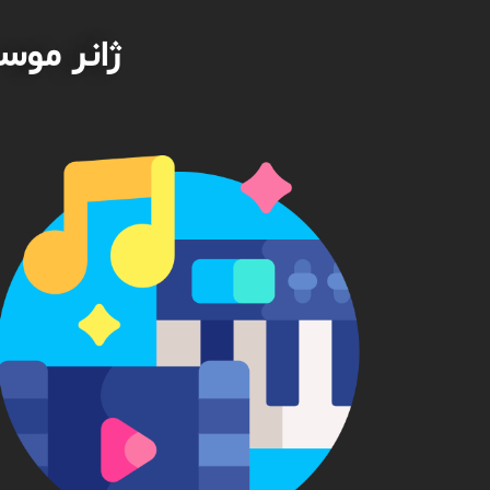
ژانر موس