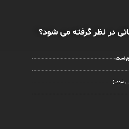
تی در نظر گرفته می شود؟
رم است.
می شود.)