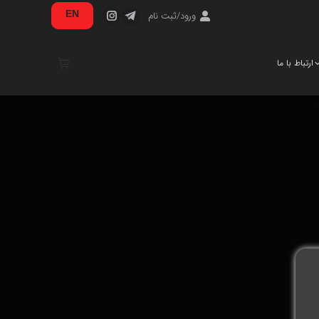
ورود/ثبت نام
EN
ارتباط با ما