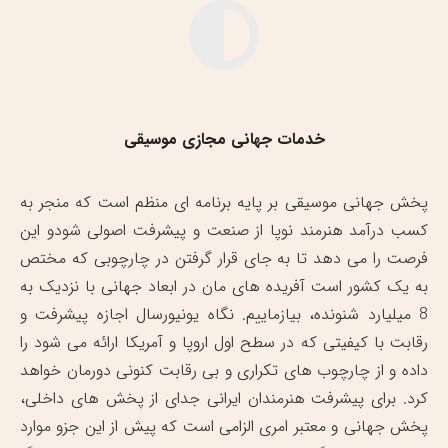
خدمات جهانی مجازی موسیقی
پخش جهانی موسیقی بر پایه برنامه ای منظم است که منجر به
کسب درآمد هنرمند نوپا از صنعت و پیشرفت اصولی شودو این
فرصت را می دهد تا به جای قرار گرفتن در چارچوبی که مختص
به یک کشور است آفریده های مان در ابعاد جهانی با نزدیک به
8 میلیارد شنونده، بیازماییم. نگاه یونیورسال اجازه پیشرفت و
رقابت با کیفیتی که در سطح اول اروپا و آمریکا ارائه می شود را
داده و از چارچوب های تکراری و بی رقابت کنونی دورمان خواهد
کرد. برای پیشرفت هنرمندان ایرانی جدای از پخش های داخلی،
پخش جهانی و معتبر امری الزامی است که پیش از این جزو موارد