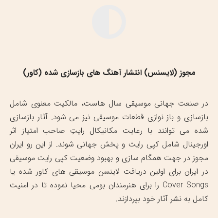
مجوز (لایسنس) انتشار آهنگ های بازسازی شده (کاور)
در صنعت جهانی موسیقی سال هاست، مالکیت معنوی شامل
بازسازی و باز نوازی قطعات موسیقی نیز می شود. آثار بازسازی
شده می توانند با رعایت مکانیکال رایتِ صاحب امتیاز اثر
اورجینال شامل کپی رایت و پخش جهانی شوند. از این رو ایران
مجوز در جهت همگام سازی و بهبود وضعیت کپی رایت موسیقی
در ایران برای اولین دریافت لاینسن موسیقی های کاور شده یا
Cover Songs را برای هنرمندان بومی محیا نموده تا در امنیت
کامل به نشر آثار خود بپردازند.