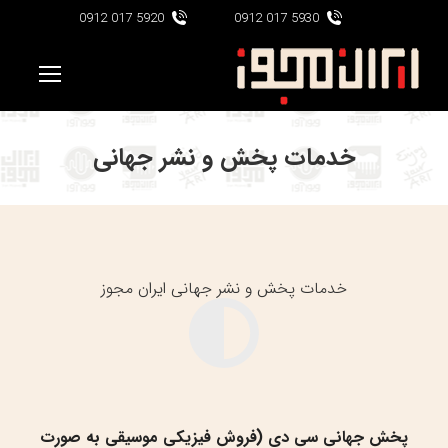
5920 017 0912
5930 017 0912
خدمات پخش و نشر جهانی
خدمات پخش و نشر جهانی ایران مجوز
پخش جهانی سی دی (فروش فیزیکی موسیقی به صورت