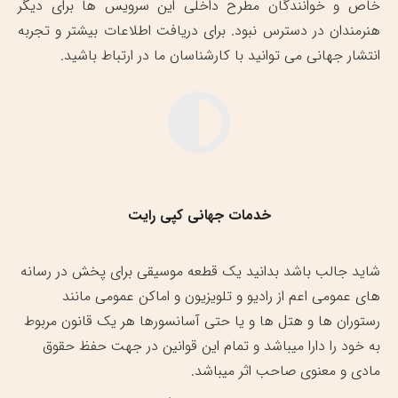
خاص و خوانندگان مطرح داخلی این سرویس ها برای دیگر
هنرمندان در دسترس نبود. برای دریافت اطلاعات بیشتر و تجربه
انتشار جهانی می توانید با کارشناسان ما در ارتباط باشید.
خدمات جهانی کپی رایت
شاید جالب باشد بدانید یک قطعه موسیقی برای پخش در رسانه
های عمومی اعم از رادیو و تلویزیون و اماکن عمومی مانند
رستوران ها و هتل ها و یا حتی آسانسورها هر یک قانون مربوط
به خود را دارا میباشد و تمام این قوانین در جهت حفظ حقوق
مادی و معنوی صاحب اثر میباشد.