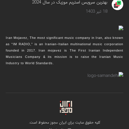
بهترین سرویس‌ استریم موزیک در سال 2024
18 تیر 1403
Iran Mojavez, The most significant music company in Iran, also known
as “IM RADIO,” is an Iranian–Italian multinational music corporation
founded in 2017. Iran mojavez is The First Iranian Independent
Musicians Company & its mission is to raise the Iranian Music
Industry to World Standards.
کلیه حقوق سایت برای ایران مجوز محفوظ است.