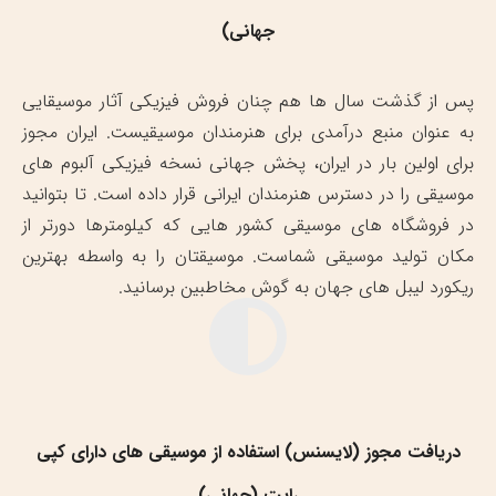
جهانی)
پس از گذشت سال ها هم چنان فروش فیزیکی آثار موسیقایی
به عنوان منبع درآمدی برای هنرمندان موسیقیست. ایران مجوز
برای اولین بار در ایران، پخش جهانی نسخه فیزیکی آلبوم های
موسیقی را در دسترس هنرمندان ایرانی قرار داده است. تا بتوانید
در فروشگاه های موسیقی کشور هایی که کیلومترها دورتر از
مکان تولید موسیقی شماست. موسیقتان را به واسطه بهترین
ریکورد لیبل های جهان به گوش مخاطبین برسانید.
دریافت مجوز (لایسنس) استفاده از موسیقی های دارای کپی
رایت (جهانی)