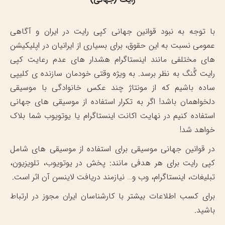
با توجه به نبود قوانین جهانی کپی رایت در ایران و آگاهی
عمومی نسبت به این حقوق، برای بسیاری از ایرانیان در اپلیکیشن
های مختلفی مانند اینستاگرام هشدار های عدم رعایت کپی
رایت گُنگ به نظر برسد. به ویژه وقتی خودمان سازنده ی کلیپی
ساده باشیم که از مونتاژ چند عکس خانوادگی با موسیقی
دلخواهمان باشد! اگر به تکرار استفاده از موسیقی های جهانی
استفاده کنیم در نهایت اکانت اینستاگرام یا یوتویوب شما بلاک
خواهد شد!
در قوانین جهانی موسیقی برای استفاده از موسیقی های شامل
کپی رایت برای هر هدفی مانند: پخش در یوتویوب، تلویزیون،
تبلیغات، اینستاگرام، وب و… نیازمند دریافت لاینسن آن اثر است.
برای کسب اطلاعات بیشتر با کارشناسان ایران مجوز در ارتباط
باشید.