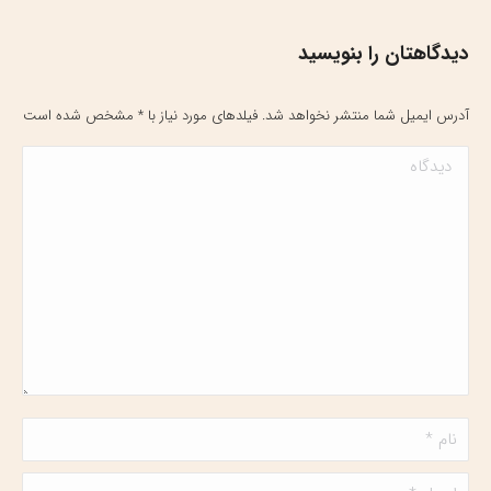
دیدگاهتان را بنویسید
آدرس ایمیل شما منتشر نخواهد شد. فیلدهای مورد نیاز با
*
مشخص شده است
دیدگاه
نام *
ایمیل *