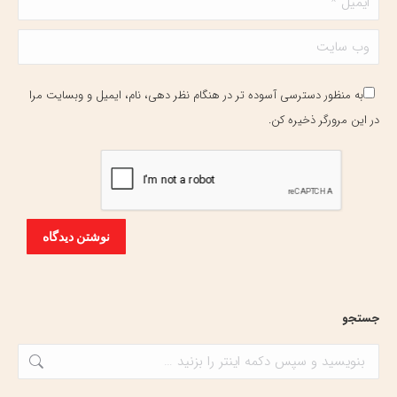
وب سایت
به منظور دسترسی آسوده تر در هنگام نظر دهی، نام، ایمیل و وبسایت مرا
در این مرورگر ذخیره کن.
نوشتن دیدگاه
جستجو
جستجو: