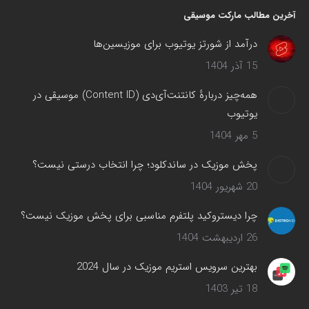
آخرین مطالب مارکت موسیقی
درآمد از شورتز یوتیوب برای موزیسین‌ها
15 آذر 1404
همه‌چیز دربارهٔ کانتنت‌آی‌دی (Content ID) موسیقی در
یوتیوب
5 مهر 1404
پخش موزیک در ساندکلود؛ چرا انتخاب درستی نیست؟
20 شهریور 1404
چرا دیستروکید پلتفرم مناسبی برای پخش موزیک نیست؟
26 اردیبهشت 1404
بهترین سرویس‌ استریم موزیک در سال 2024
18 تیر 1403