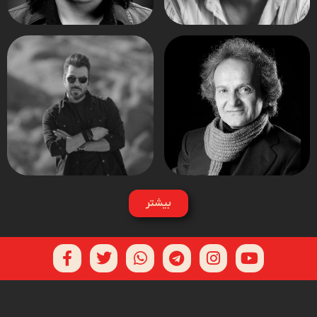
بیشتر