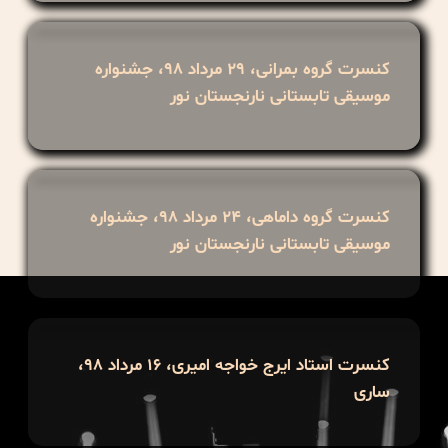
کنسرت گروه بمرانی، ۲۹ مرداد ۹۸، جشنواره
موسیقی تابستانی نارنجستان نور
کنسرت گروه داماهی، ۲۴ مرداد ۹۸، جشنواره
موسیقی تابستانی نارنجستان نور
کنسرت استاد ایرج خواجه امیری، ۱۶ مرداد ۹۸،
ساری