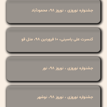
جشنواره نوروزی ، نوروز ۹۸، محمودآباد
کنسرت علی یاسینی، ۱۰ فروردین ۹۸، متل قو
جشنواره نوروزی ، نوروز ۹۸، نور
جشنواره نوروزی ، نوروز ۹۸، نوشهر