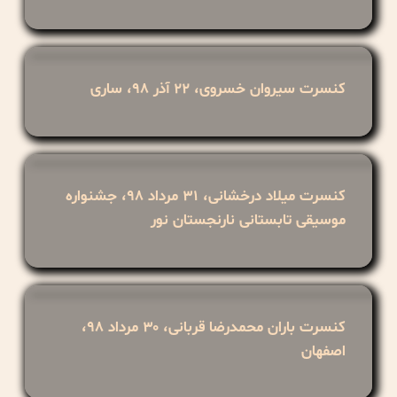
کنسرت سیروان خسروی، ۲۲ آذر ۹۸، ساری
کنسرت میلاد درخشانی، ۳۱ مرداد ۹۸، جشنواره
موسیقی تابستانی نارنجستان نور
کنسرت باران محمدرضا قربانی، ۳۰ مرداد ۹۸،
اصفهان