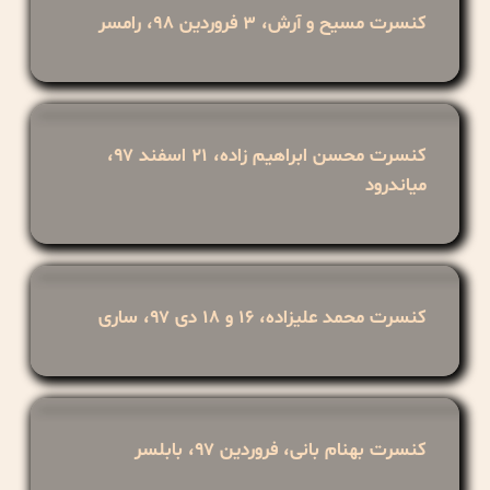
کنسرت مسیح و آرش، ۳ فروردین ۹۸، رامسر
کنسرت محسن ابراهیم زاده، ۲۱ اسفند ۹۷،
میاندرود
کنسرت محمد علیزاده، ۱۶ و ۱۸ دی ۹۷، ساری
کنسرت بهنام بانی، فروردین ۹۷، بابلسر