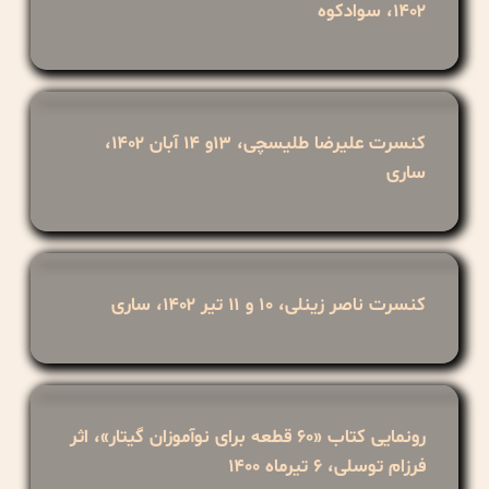
۱۴۰۲، سوادکوه
کنسرت علیرضا طلیسچی، ۱۳و ۱۴ آبان ۱۴۰۲،
ساری
کنسرت ناصر زینلی، ۱۰ و ۱۱ تیر ۱۴۰۲، ساری
رونمایی کتاب «۶۰ قطعه برای نوآموزان گیتار»، اثر
فرزام توسلی، ۶ تیرماه ۱۴۰۰