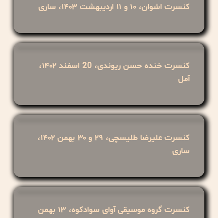
کنسرت اشوان، ۱۰ و ۱۱ اردیبهشت ۱۴۰۳، ساری
کنسرت خنده حسن ریوندی، 20 اسفند ۱۴۰۲،
آمل
کنسرت علیرضا طلیسچی، ۲۹ و ۳۰ بهمن ۱۴۰۲،
ساری
کنسرت گروه موسیقی آوای سوادکوه، ۱۳ بهمن