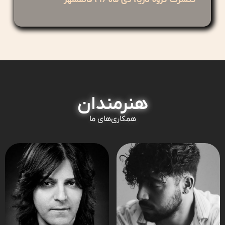
هنرمندان
همکاری‌های ما