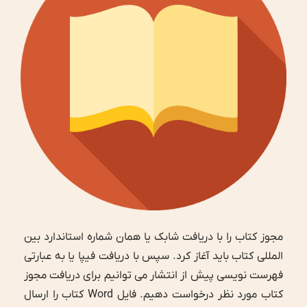
مجوز کتاب را با دریافت شابک یا همان شماره استاندارد بین
المللی کتاب باید آغاز کرد. سپس با دریافت فیپا یا به عبارتی
فهرست نویسی پیش از انتشار می توانیم برای دریافت مجوز
کتاب مورد نظر درخواست دهیم. فایل Word کتاب را ارسال