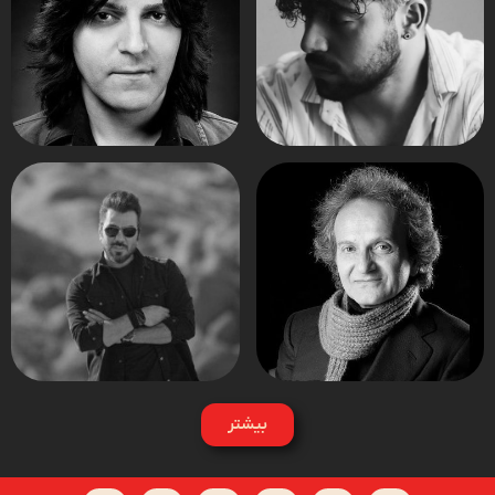
بیشتر