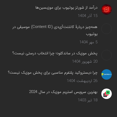
درآمد از شورتز یوتیوب برای موزیسین‌ها
15 آذر 1404
همه‌چیز دربارهٔ کانتنت‌آی‌دی (Content ID) موسیقی در
یوتیوب
5 مهر 1404
پخش موزیک در ساندکلود؛ چرا انتخاب درستی نیست؟
20 شهریور 1404
چرا دیستروکید پلتفرم مناسبی برای پخش موزیک نیست؟
26 اردیبهشت 1404
بهترین سرویس‌ استریم موزیک در سال 2024
18 تیر 1403