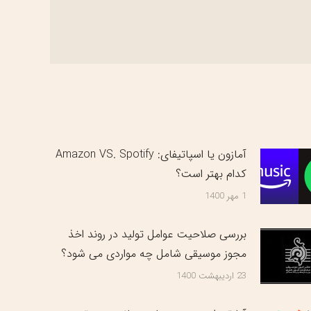
آمازون یا اسپاتیفای: Amazon VS. Spotify
کدام بهتر است؟
1 مهر 1400
بررسی صلاحیت عوامل تولید در روند اخذ
مجوز موسیقی شامل چه مواردی می شود؟
23 اردیبهشت 1400