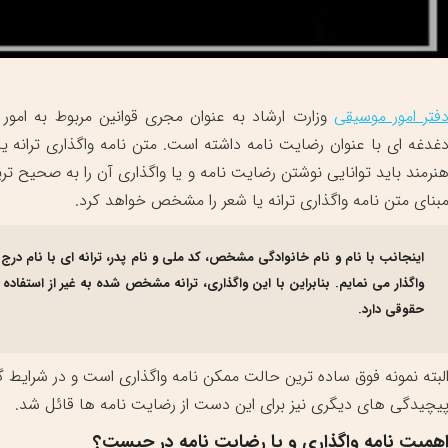
فتر امور موسیقی
وزارت ارشاد به عنوان مجری قوانین مربوط به امو
غدغه ای با عنوان رضایت نامه داشته است. متن نامه واگذاری ترانه ی
نرمند باید توانایی نوشتن رضایت نامه و یا واگذاری آن را به صحیح ت
بنای متن نامه واگذاری ترانه یا شعر را مشخص خواهد کرد.
اینجانب با نام و نام خانوادگی مشخص، کد ملی و نام پدر، ترانه ای با نام در
واگذار می نمایم. بنابراین با این واگذاری، ترانه مشخص شده به غیر از استفا
حقوقی دارد.
لبته نمونه فوق ساده ترین حالت ممکن نامه واگذاری است و در شرایط 
یچیدگی های دیگری نیز برای این دست از رضایت نامه ها قائل شد.
همیت نامه واگذاری و یا رضایت نامه در چیست؟