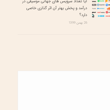
آیا تعداد سرویس های جهانی موسیقی در
درآمد و پخش بهتر آن اثر گذاری خاصی
دارد؟
26 بهمن 1399