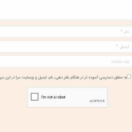
ام *
یمیل *
ب سایت
به منظور دسترسی آسوده تر در هنگام نظر دهی، نام، ایمیل و وبسایت مرا در این مرو