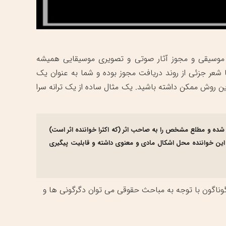
ر موسیقی و مجوز آثار صوتی و تصویری موسیقایی همیشه
ا شعر جزئی از روند دریافت مجوز بوده و شما به عنوان یک
رین روش ممکن داشته باشید. یک مثال ساده از یک ترانه سرا
ج شده و مطلع مشخص را به صاحب اثر (که اکثرا خواننده اثر است)
ده این خواننده محل اشکال مادی و معنوی داشته و قابلیت پیگیری
گوناگون با توجه به مباحث حقوقی می توان دگرگونی ها و