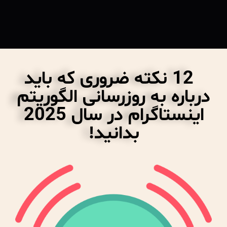
12 نکته ضروری که باید
درباره به روزرسانی الگوریتم
اینستاگرام در سال 2025
بدانید!