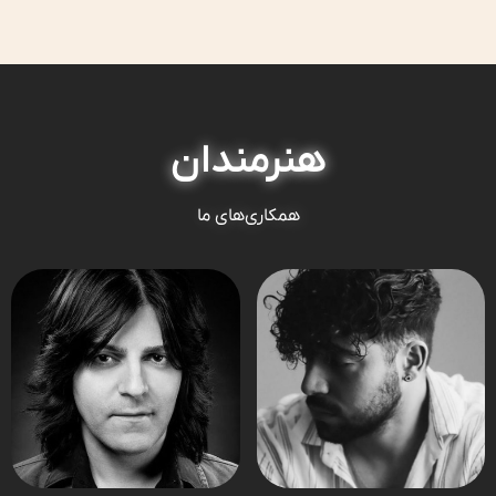
هنرمندان
همکاری‌های ما