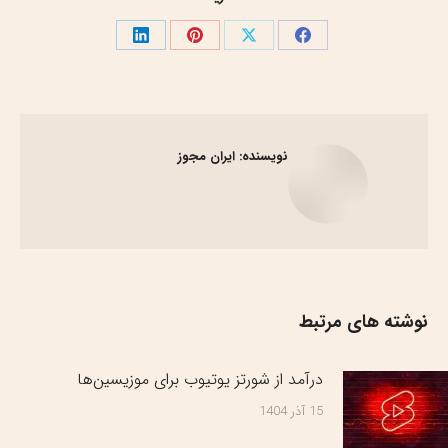
نویسنده:
ایران مجوز
نوشته های مرتبط
درآمد از شورتز یوتیوب برای موزیسین‌ها
15 آذر 1404