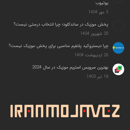
یوتیوب
5 مهر 1404
پخش موزیک در ساندکلود؛ چرا انتخاب درستی نیست؟
20 شهریور 1404
چرا دیستروکید پلتفرم مناسبی برای پخش موزیک نیست؟
26 اردیبهشت 1404
بهترین سرویس‌ استریم موزیک در سال 2024
18 تیر 1403