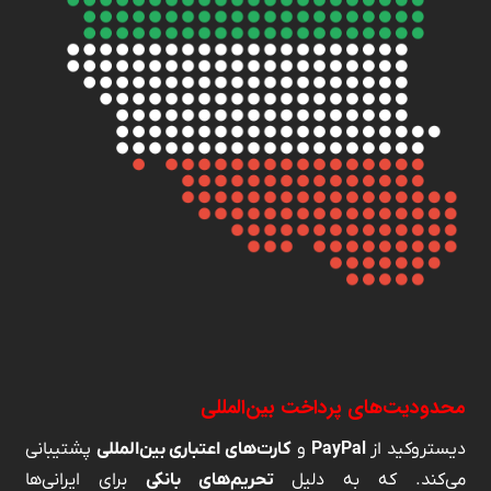
محدودیت‌های پرداخت بین‌المللی
دیستروکید از
PayPal
و
کارت‌های اعتباری بین‌المللی
پشتیبانی
می‌کند. که به دلیل
تحریم‌های بانکی
برای ایرانی‌ها