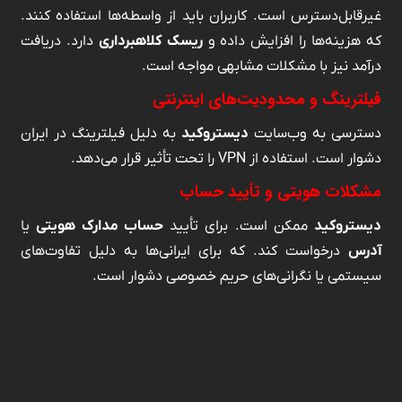
غیرقابل‌دسترس است. کاربران باید از واسطه‌ها استفاده کنند.
که هزینه‌ها را افزایش داده و
ریسک کلاهبرداری
دارد. دریافت
درآمد نیز با مشکلات مشابهی مواجه است.
فیلترینگ و محدودیت‌های اینترنتی
دسترسی به وب‌سایت
دیستروکید
به دلیل فیلترینگ در ایران
دشوار است. استفاده از VPN را تحت تأثیر قرار می‌دهد.
مشکلات هویتی و تأیید حساب
دیستروکید
ممکن است. برای تأیید
حساب مدارک هویتی
یا
آدرس
درخواست کند. که برای ایرانی‌ها به دلیل تفاوت‌های
سیستمی یا نگرانی‌های حریم خصوصی دشوار است.