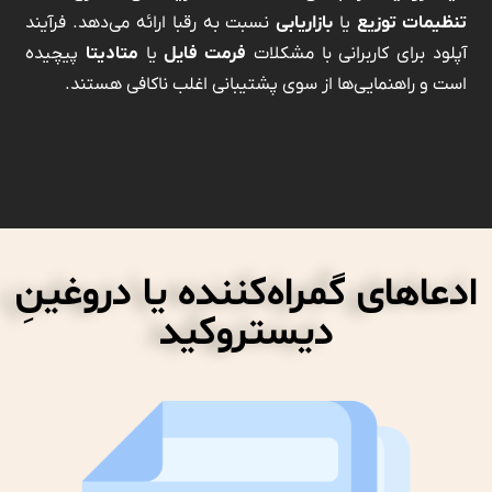
تنظیمات توزیع
یا
بازاریابی
نسبت به رقبا ارائه می‌دهد. فرآیند
آپلود برای کاربرانی با مشکلات
فرمت فایل
یا
متادیتا
پیچیده
است و راهنمایی‌ها از سوی پشتیبانی اغلب ناکافی هستند.
ادعاهای گمراه‌کننده یا دروغینِ
دیستروکید