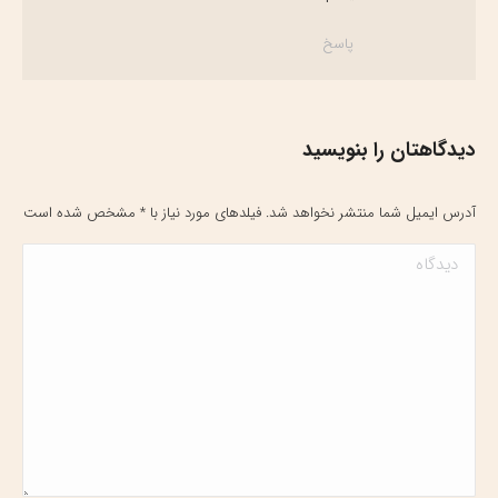
پاسخ
دیدگاهتان را بنویسید
آدرس ایمیل شما منتشر نخواهد شد. فیلدهای مورد نیاز با
*
مشخص شده است
دیدگاه