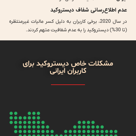
عدم اطلاع‌رسانی شفاف دیستروکید
در سال 2020، برخی کاربران به دلیل کسر مالیات غیرمنتظره
(تا 30%) دیستروکید را به عدم شفافیت متهم کردند.
مشکلات خاص دیستروکید برای
کاربران ایرانی