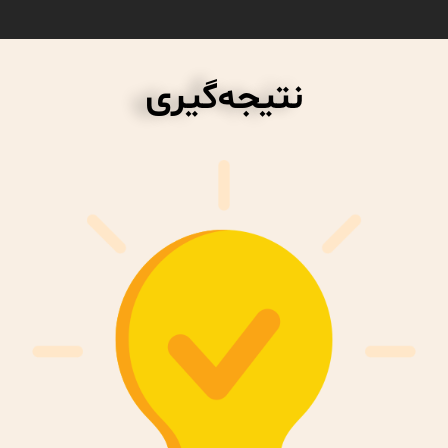
نتیجه‌گیری