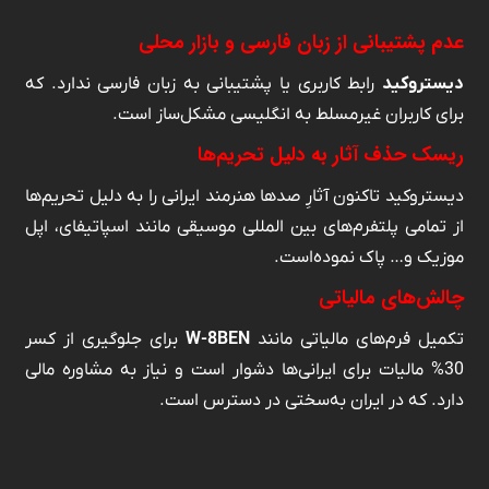
عدم پشتیبانی از زبان فارسی و بازار محلی
دیستروکید
رابط کاربری یا پشتیبانی به زبان فارسی ندارد. که
برای کاربران غیرمسلط به انگلیسی مشکل‌ساز است.
ریسک حذف آثار به دلیل تحریم‌ها
دیستروکید تاکنون آثارِ صدها هنرمند ایرانی را به دلیل تحریم‌ها
از تمامی پلتفرم‌های بین المللی موسیقی مانند اسپاتیفای، اپل
موزیک و… پاک نموده‌است.
چالش‌های مالیاتی
تکمیل فرم‌های مالیاتی مانند
W-8BEN
برای جلوگیری از کسر
30% مالیات برای ایرانی‌ها دشوار است و نیاز به مشاوره مالی
دارد. که در ایران به‌سختی در دسترس است.