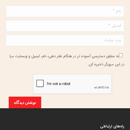
نام *
ایمیل *
وب سایت
به منظور دسترسی آسوده تر در هنگام نظر دهی، نام، ایمیل و وبسایت مرا
در این مرورگر ذخیره کن.
نوشتن دیدگاه
راه‌های ارتباطی