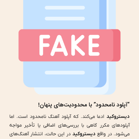
“
آپلود نامحدود” با محدودیت‌های پنهان!
دیستروکید
ادعا می‌کند. که آپلود آهنگ نامحدود است. اما
آپلودهای مکرر گاهی با بررسی‌های اضافی یا تأخیر مواجه
می‌شود. در واقع
دیستروکید
در این حالت، انتشار آهنگ‌های