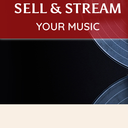
SELL & STREAM
YOUR MUSIC