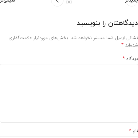
جدیدتر
قدیمی‌تر
دیدگاهتان را بنویسید
نشانی ایمیل شما منتشر نخواهد شد.
بخش‌های موردنیاز علامت‌گذاری
*
شده‌اند
*
دیدگاه
*
نام