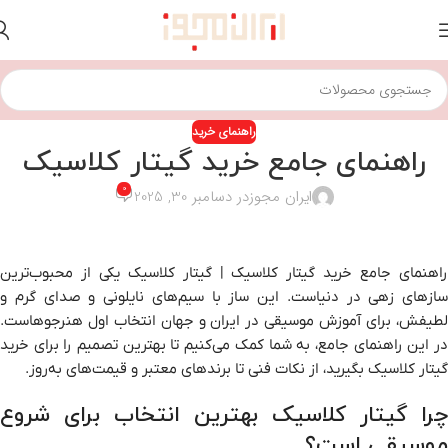
راهنمای خرید
راهنمای جامع خرید گیتار کلاسیک
0
ایران مجوز
در دسامبر 30, 2025
راهنمای جامع خرید گیتار کلاسیک | گیتار کلاسیک یکی از محبوب‌ترین
سازهای زهی در دنیاست. این ساز با سیم‌های نایلونی و صدای گرم و
لطیفش، برای آموزش موسیقی در ایران و جهان انتخاب اول هنرجوهاست.
در این راهنمای جامع، به شما کمک می‌کنیم تا بهترین تصمیم را برای خرید
گیتار کلاسیک بگیرید، از نکات فنی تا برندهای معتبر و قیمت‌های به‌روز.
چرا گیتار کلاسیک بهترین انتخاب برای شروع
موسیقی است؟