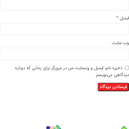
*
ایمیل
وب‌ سایت
ذخیره نام، ایمیل و وبسایت من در مرورگر برای زمانی که دوباره
دیدگاهی می‌نویسم.