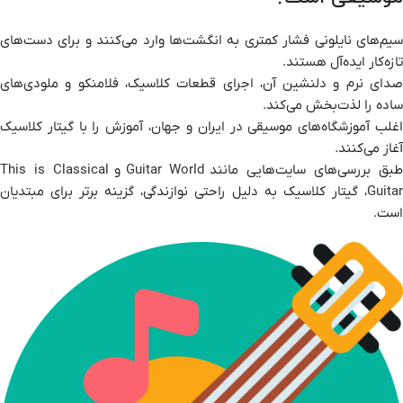
سیم‌های نایلونی فشار کمتری به انگشت‌ها وارد می‌کنند و برای دست‌های
تازه‌کار ایده‌آل هستند.
صدای نرم و دلنشین آن، اجرای قطعات کلاسیک، فلامنکو و ملودی‌های
ساده را لذت‌بخش می‌کند.
اغلب آموزشگاه‌های موسیقی در ایران و جهان، آموزش را با گیتار کلاسیک
آغاز می‌کنند.
بق بررسی‌های سایت‌هایی مانند
Guitar World
و
This is Classical
Guitar
، گیتار کلاسیک به دلیل راحتی نوازندگی، گزینه برتر برای مبتدیان
است.