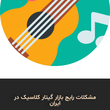
مشکلات رایج بازار گیتار کلاسیک در
ایران