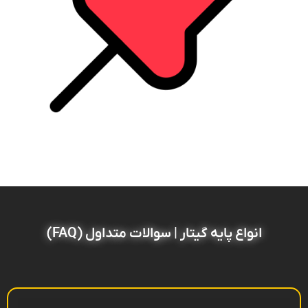
انواع پایه گیتار | سوالات متداول (FAQ)