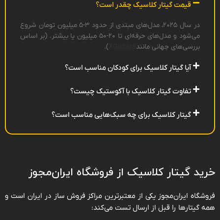
قیمت گیتار کلاسیک چقدر است؟
در سال ۲۰۲۵، مدل‌های مبتدی از حدود ۳-۵ میلیون تومان شروع
می‌شود و مدل‌های حرفه‌ای تا ۲۰-۵۰ میلیون یا بیشتر. (بر اساس
بررسی‌های جهانی مانند
XGuitars
).
آیا گیتار کلاسیک برای کودکان مناسب است؟
تفاوت گیتار کلاسیک با آکوستیک چیست؟
گیتار کلاسیک برای چه سبک‌هایی مناسب است؟
خرید گیتار کلاسیک از فروشگاه ایران‌مجوز
فروشگاه ایران‌مجوز یکی از معتبرترین مراکز فروش ساز در ایران است و
همه گیتارها را قبل از ارسال تست می‌کند: