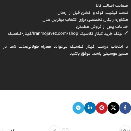
ضمانت اصالت کالا
تست کیفیت، کوک و اکشن قبل از ارسال
مشاوره رایگان تخصصی برای انتخاب بهترین مدل
خدمات پس از فروش مطمئن
🔗 لینک خرید گیتار کلاسیک:
Iranmojavez.com/shop/گیتار-کلاسیک
با انتخاب درست، گیتار کلاسیک می‌تواند همراه طولانی‌مدت شما در
مسیر موسیقی باشد. موفق باشید!