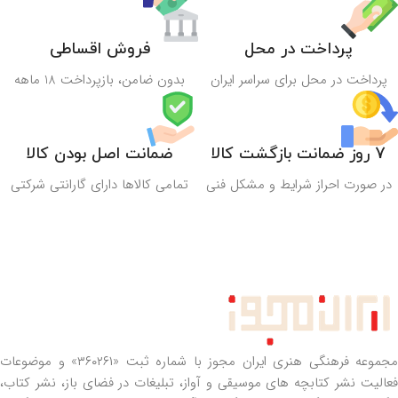
پرداخت در محل
فروش اقساطی
پرداخت در محل برای سراسر ایران
بدون ضامن، بازپرداخت 18 ماهه
7 روز ضمانت بازگشت کالا
ضمانت اصل بودن کالا
در صورت احراز شرایط و مشکل فنی
تمامی کالاها دارای گارانتی شرکتی
مجموعه فرهنگی هنری ایران مجوز با شماره ثبت «۳۶۰۲۶۱» و موضوعات
فعالیت نشر کتابچه های موسیقی و آواز، تبلیغات در فضای باز، نشر کتاب،