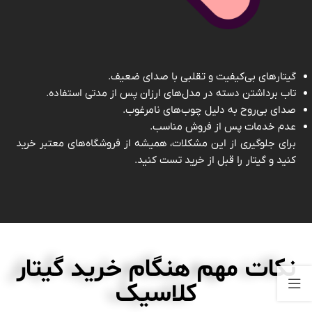
گیتارهای بی‌کیفیت و تقلبی با صدای ضعیف.
تاب برداشتن دسته در مدل‌های ارزان پس از مدتی استفاده.
صدای بی‌روح به دلیل چوب‌های نامرغوب.
عدم خدمات پس از فروش مناسب.
برای جلوگیری از این مشکلات، همیشه از فروشگاه‌های معتبر خرید
کنید و گیتار را قبل از خرید تست کنید.
نکات مهم هنگام خرید گیتار
کلاسیک