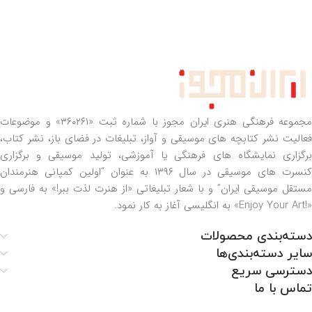
مجموعه فرهنگی هنری ایران مجوز با شماره ثبت «۳۶۰۲۶۱» و موضوعات
فعالیت نشر کتابچه های موسیقی و آواز، تبلیغات در فضای باز، نشر کتاب،
برگزاری نمایشگاه های فرهنگی یا آموزشی، تولید موسیقی و برگزاری
کنسرت های موسیقی در سال ۱۳۹۶ به عنوان “اولین کمپانی هنرمندان
مستقل موسیقی ایران” و با شعار تبلیغاتی «از هنرت لذت ببر!» به فارسی و
«!Enjoy Your Art» به انگلیسی آغاز به کار نمود.
دسته‌بندی محصولات
سایر دسته‌بندی‌ها
دسترسی سریع
تماس با ما