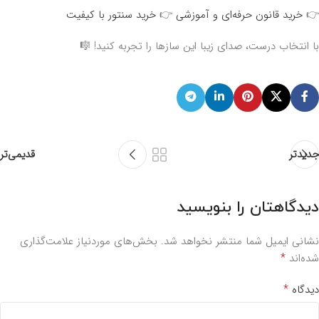
👉
خرید قانون حرفه‌ای و آموزشی
👉
خرید سنتور با کیفیت
با انتخاب درست، صدای زیبا این سازها را تجربه کنید! 🎼
جدیدتر
قدیمی‌تر
دیدگاهتان را بنویسید
نشانی ایمیل شما منتشر نخواهد شد.
بخش‌های موردنیاز علامت‌گذاری
*
شده‌اند
*
دیدگاه