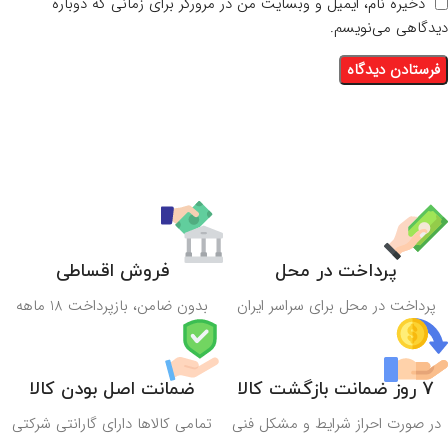
ذخیره نام، ایمیل و وبسایت من در مرورگر برای زمانی که دوباره
دیدگاهی می‌نویسم.
پرداخت در محل
فروش اقساطی
پرداخت در محل برای سراسر ایران
بدون ضامن، بازپرداخت 18 ماهه
7 روز ضمانت بازگشت کالا
ضمانت اصل بودن کالا
در صورت احراز شرایط و مشکل فنی
تمامی کالاها دارای گارانتی شرکتی