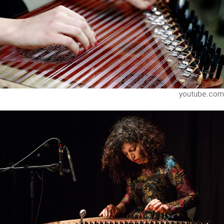
youtube.com