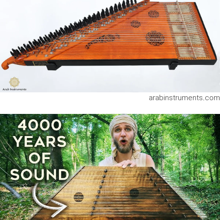
arabinstruments.com