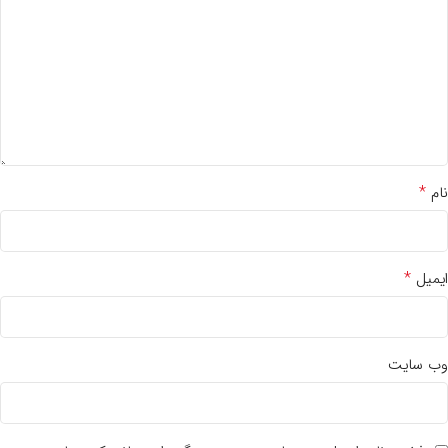
*
نام
*
ایمیل
وب‌ سایت