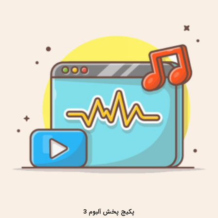
پکیج پخش آلبوم 3