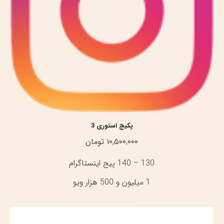
پکیج استوری 3
۱۰,۵۰۰,۰۰۰
تومان
130 – 140 پیج اینستاگرام
1 میلیون و 500 هزار ویو