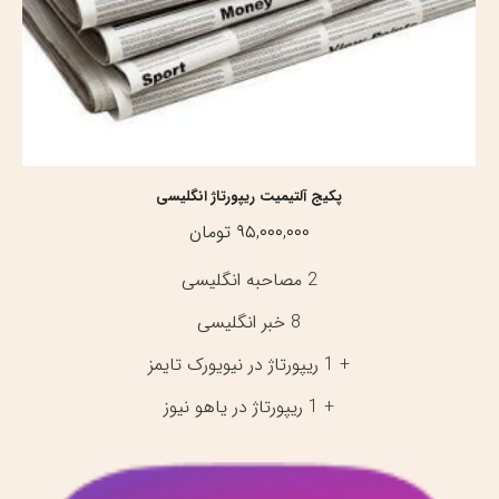
پکیج آلتیمیت ریپورتاژ انگلیسی
۹۵,۰۰۰,۰۰۰
تومان
2 مصاحبه انگلیسی
8 خبر انگلیسی
+ 1 ریپورتاژ در نیویورک تایمز
+ 1 ریپورتاژ در یاهو نیوز