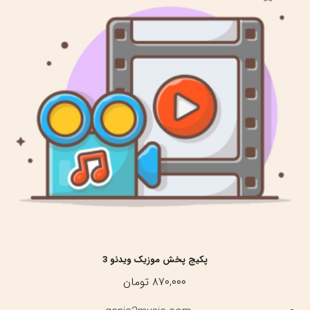
پکیج پخش موزیک ویدئو 3
۸۷۰,۰۰۰
تومان