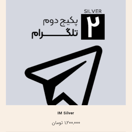
IM Silver
۱,۲۰۰,۰۰۰
تومان