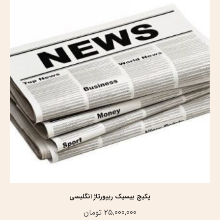
پکیج بیسیک ریپورتاژ انگلیسی
۲۵,۰۰۰,۰۰۰
تومان