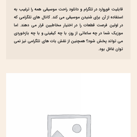
قابلیت فوروارد در تلگرام و دانلود راحت موسیقی همه را ترغیب به
استفاده از آن برای شنیدن موسیقی می کند. کانال های تلگرامی که
در اولین فرصت قطعات را در اختیار مخاطبین قرار می دهند. اما
موزیک شما در چه ساعاتی از روز، با چه کیفیتی و با چه بازخوردی
می تواند پخش شود؟ همچنین از نقش بات های تلگرامی نیز نمی
توان غافل بود.