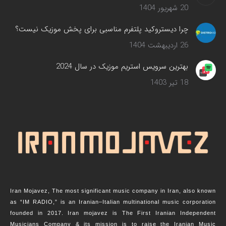
20 شهریور 1404
چرا دیستروکید پلتفرم مناسبی برای پخش موزیک نیست؟
26 اردیبهشت 1404
بهترین سرویس‌ استریم موزیک در سال 2024
18 تیر 1403
Iran Mojavez, The most significant music company in Iran, also known
as “IM RADIO,” is an Iranian–Italian multinational music corporation
founded in 2017. Iran mojavez is The First Iranian Independent
Musicians Company & its mission is to raise the Iranian Music