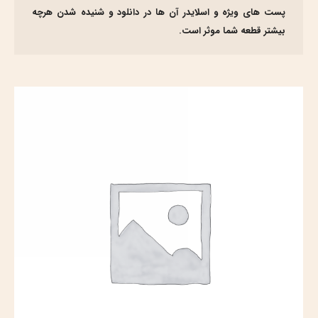
پست های ویژه و اسلایدر آن ها در دانلود و شنیده شدن هرچه
بیشتر قطعه شما موثر است.