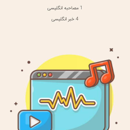
1 مصاحبه انگلیسی
4 خبر انگلیسی