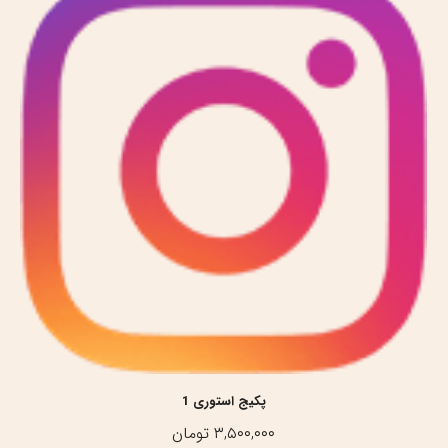
پکیج استوری 1
۳,۵۰۰,۰۰۰
تومان