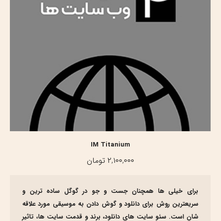
IM Titanium
۲,۱۰۰,۰۰۰
تومان
برای خیلی ها همچنان جست و جو در گوگل ساده ترین و
سریعترین روش برای دانلود و گوش دادن به موسیقی مورد علاقه
شان است. سئو سایت های دانلود، برند و قدمت سایت ها، تاثیر