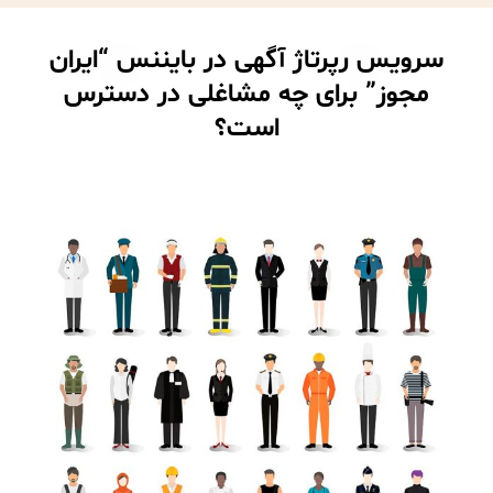
سرویس رپرتاژ آگهی در بایننس “ایران
مجوز” برای چه مشاغلی در دسترس
است؟