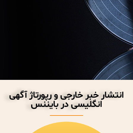
انتشار خبر خارجی و رپورتاژ آگهی
انگلیسی در بایننس