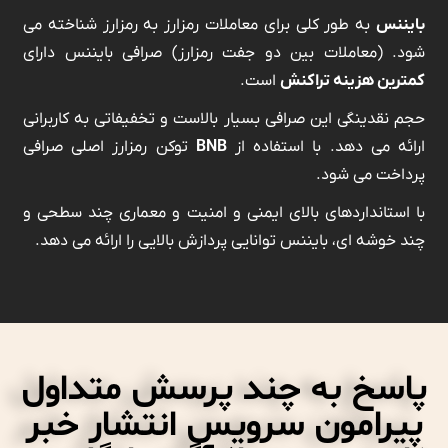
بایننس
به طور کلی برای معاملات رمزارز به رمزارز شناخته می
شود. (معاملات بین دو جفت رمزارز) صرافی بایننس دارای
کمترین هزینه تراکنش
است.
حجم نقدینگی این صرافی بسیار بالاست و تخفیفاتی به کاربرانی
ارائه می دهد. با استفاده از
BNB
توکن رمزارز اصلی صرافی
پرداخت می شود.
با استانداردهای بالای ایمنی و امنیت و معماری چند سطحی و
چند خوشه ای، بایننس توانایی پردازش بالایی را ارائه می دهد.
پاسخ به چند پرسش متداول
پیرامون سرویس انتشار خبر