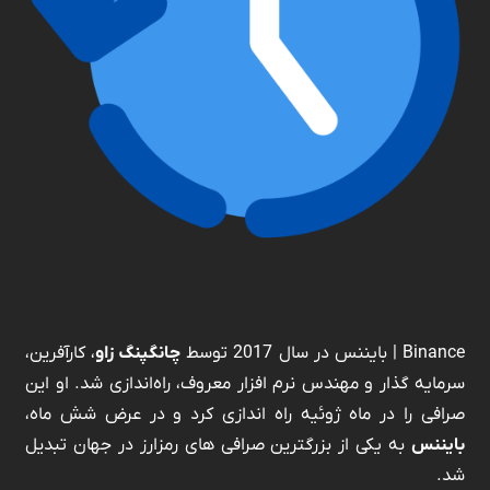
Binance | بایننس در سال 2017 توسط
چانگپنگ زاو
، کارآفرین،
سرمایه گذار و مهندس نرم افزار معروف، راه‌اندازی شد. او این
صرافی را در ماه ژوئیه راه اندازی کرد و در عرض شش ماه،
بایننس
به یکی از بزرگترین صرافی های رمزارز در جهان تبدیل
شد.