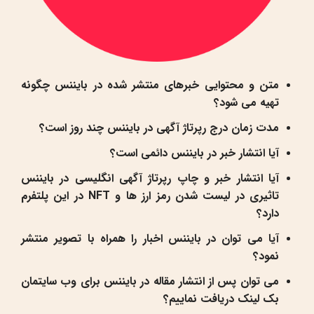
متن و محتوایی خبرهای منتشر شده در بایننس چگونه
تهیه می‌ شود؟
مدت زمان درج رپرتاژ آگهی در بایننس چند روز است؟
آیا انتشار خبر در بایننس دائمی است؟
آیا انتشار خبر و چاپ رپرتاژ آگهی انگلیسی در بایننس
تاثیری در لیست شدن رمز ارز ها و NFT در این پلتفرم
دارد؟
آیا می توان در بایننس اخبار را همراه با تصویر منتشر
نمود؟
می توان پس از انتشار مقاله در بایننس برای وب سایتمان
بک لینک دریافت نماییم؟