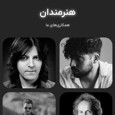
هنرمندان
همکاری‌های ما