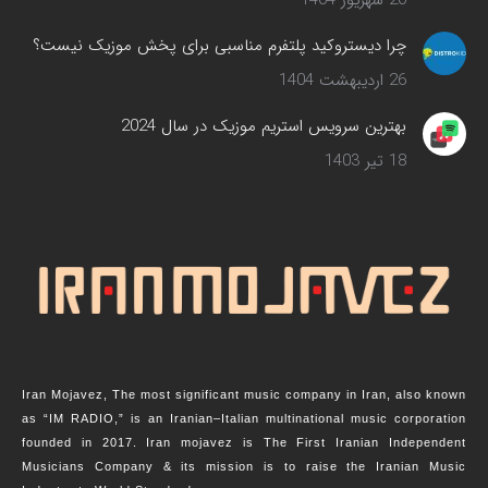
20 شهریور 1404
چرا دیستروکید پلتفرم مناسبی برای پخش موزیک نیست؟
26 اردیبهشت 1404
بهترین سرویس‌ استریم موزیک در سال 2024
18 تیر 1403
Iran Mojavez, The most significant music company in Iran, also known
as “IM RADIO,” is an Iranian–Italian multinational music corporation
founded in 2017. Iran mojavez is The First Iranian Independent
Musicians Company & its mission is to raise the Iranian Music