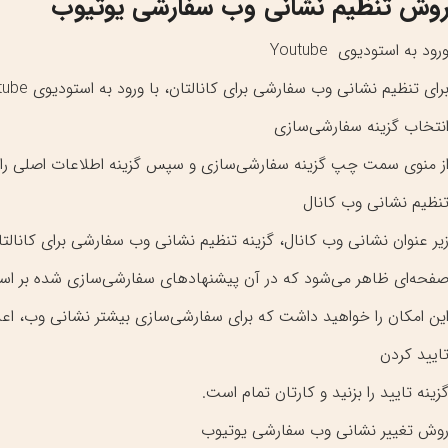
وش تنظیم نشانی وب سفارشی یوتیوب
رود به استودیوی Youtube
رای تنظیم نشانی وب سفارشی برای کانالتان، با ورود به استودیوی Youtube شروع کنید.
نتخاب گزینه سفارشی‌سازی
ز منوی سمت چپ گزینه سفارشی‌سازی و سپس گزینه اطلاعات اصلی را بر
نظیم نشانی وب کانال
یر عنوان نشانی وب کانال، گزینه تنظیم نشانی وب سفارشی برای کانالتان 
فحه‌ای ظاهر می‌شود که در آن پیشنهاد‌های سفارشی‌سازی شده بر اساس 
ین امکان را خواهید داشت که برای سفارشی‌سازی بیشتر نشانی وب، اعد
ایید کردن
زینه تایید را بزنید و کارتان تمام است.
وش تغییر نشانی وب سفارشی یوتیوب