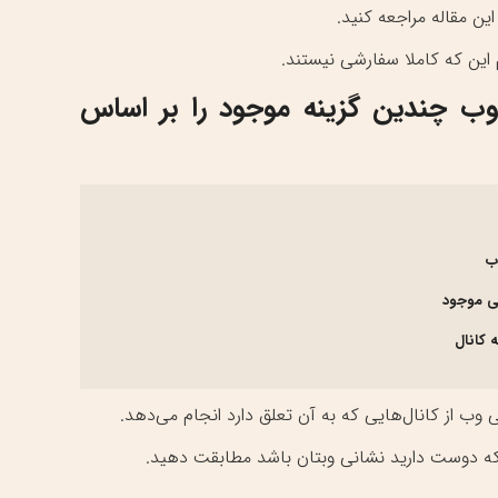
وب چندین گزینه موجود را بر اساس
وب
ی موجود
 کانال
وب از کانال‌هایی که به آن تعلق دارد انجام می‌دهد.
 که دوست دارید نشانی وبتان باشد مطابقت دهید.