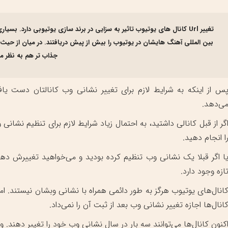
تغییر Url کانال های یوتیوب تاثیر به سزایی در برند سازی یوتیوبی دارد
بین المللی آهنگ هایشان در یوتیوب را بیش از پیش دریافتند. در میان از حیث
جذاب تر هم به نظر م
س از اینکه به شرایط لازم برای تغییر نشانی وب کانالتان دست یا
ی‌دهد.
گر از قبل کانالی داشتید، به احتمال زیاد شرایط لازم برای تنظیم نشان
ا انجام دهید.
ا اگر قبلا یک نشانی وب تنظیم کرده بودید و می‌خواهید تغییرش 
ازه وجود دارد.
انال‌های یوتیوب هرگز به طور دائمی همراه با نشانی وبشان نیستند. ام
انال‌ها اجازه تغییر نشانی وب بعد از ثبت آن را نمی‌داد.
کنون کانال‌ها می‌توانند سه بار در سال نشانی وب خود را تغییر دهند. 