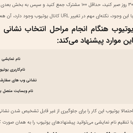
ز صبر کنید، حداقل ۱۰۰ مشترک جمع کنید و سپس به بخش بعدی این مقاله مراجعه کنید.
ا این وجود، نکته‌ای مهم در تغییر URL کانال یوتیوب وجود دارد، آن هم این که کاملا سفارشی نیستند.
وتیوب هنگام انجام مراحل انتخاب نشانی 
ین موارد پیشنهاد می‌کند:
نام نمایشی
نام‌کاربری یوتی
نشانی وب ‌های سفارش
نام وبسایت متصل به
حتمالا یوتیوب این کار را برای جلوگیری از غیر قابل تشخیص شدن نشانی 
ا تنظیم نام نمایشی می‌توانید پیشنهاد‌های یوتیوب را به همان صورت