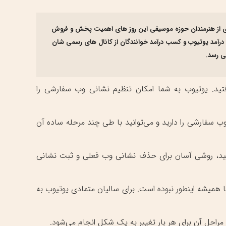
. بسیاری از هنرمندان حوزه موسیقی این روز های اهمیت پخش و فروش
 درآمد یوتیوب و کسب درآمد خوانندگان از کانال های رسمی شان
ی رسد.
فتید. یوتیوب به شما امکان تنظیم نشانی وب سفارشی را
ی وب سفارشی را دارید و می‌توانید با طی چند مرحله ساده آن
دهید، روشی آسان برای حذف نشانی وب فعلی و ثبت نشانی
ا همیشه اینطور نبوده است. برای سالیان متمادی یوتیوب به
و مراحل آن برای هر بار تغییر به یک شکل انجام می‌شود.