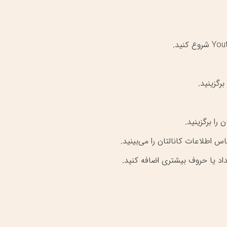
گزینید.
را برگزینید.
اطلاعات کانالتان را می‌بینید.
اد یا حروف بیشتری اضافه کنید.