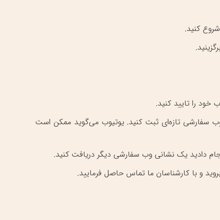
زینید.
ود را تایید کنید.
وب سفارشی تازه‌ای ثبت کنید. یوتیوب می‌گوید ممکن است
انجام دادید یک نشانی وب سفارشی دیگر دریافت کنید.
روید و با کارشناسان ما تماس حاصل فرمایید.