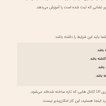
ییر نشانی که ثبت شده است را آموزش می‌دهد.
 باید این شرایط را داشته باشد:
 باشد.
ته باشد.
‌شود.
 اینجا هستید، این کار امکان‌پذیر نیست.