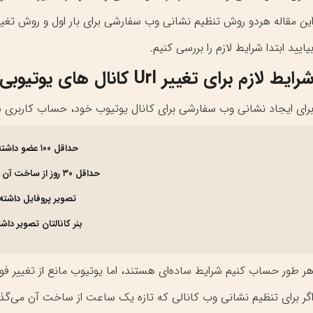
ین مقاله هردو روش تنظیم نشانی وب سفارشی برای بار اول و روش تغ
یایید ابتدا شرایط لازم را بررسی کنیم.
رایط لازم برای تغییر Url کانال های یوتیوبی
رای ایجاد نشانی وب سفارشی برای کانال یوتیوب خود، حساب کاربری شما
حداقل ۱۰۰ عضو داشته باشد.
حداقل ۳۰ روز از ساخت آن گذشته باشد.
تصویر پروفایل داشته
بنر کانالتان تصویر داش
ر طور حساب کنیم شرایط ساده‌ای هستند، اما یوتیوب مانع از تغییر فوری Url کانال هایی که تازه ساخته شده‌اند می
گر برای تنظیم نشانی وب کانالی که تازه یک ساعت از ساخت آن می‌گذرد