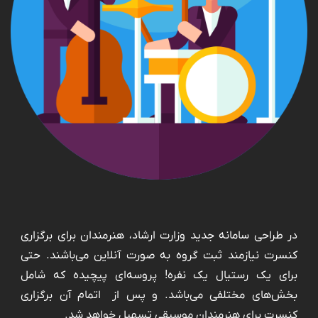
در طراحی سامانه جدید وزارت ارشاد، هنرمندان برای برگزاری
کنسرت نیازمند ثبت گروه به صورت آنلاین می‌باشند. حتی
برای یک رستیال یک نفره! پروسه‌ای پیچیده که شامل
بخش‌های مختلفی می‌باشد. و پس از اتمام آن برگزاری
کنسرت برای هنرمندان موسیقی تسهیل خواهد شد.