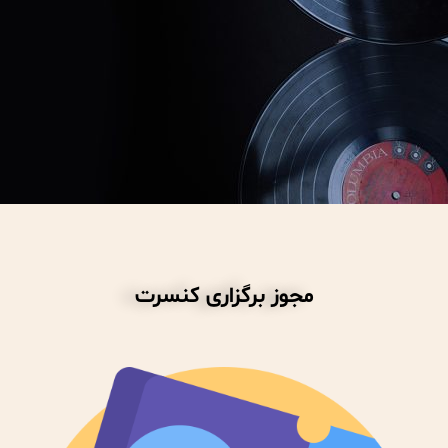
مجوز برگزاری کنسرت