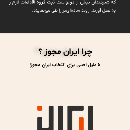
که هنرمندان پیش از درخواست ثبت گروه اقدامات لازم را
به عمل آورند. روند ساده‌ای‌تر را طی می‌نمایند.
چرا ایران مجوز ؟
5 دلیل اصلی برای انتخاب ایران مجوز!