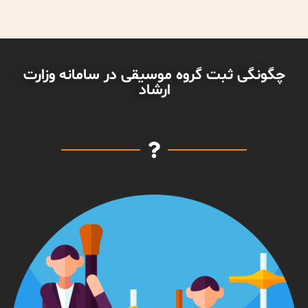
چگونگی ثبت گروه موسیقی در سامانه وزارت
ارشاد