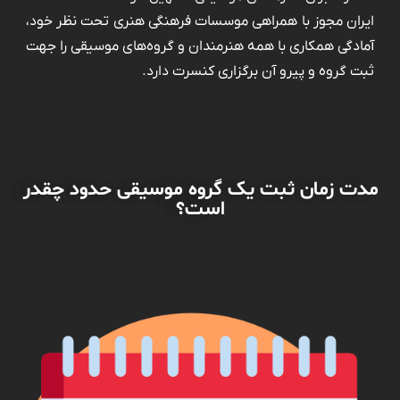
ایران مجوز با همراهی موسسات فرهنگی هنری تحت نظر خود،
آمادگی همکاری با همه هنرمندان و گروه‌های موسیقی را جهت
ثبت گروه و پیرو آن برگزاری کنسرت دارد.
مدت زمان ثبت یک گروه موسیقی حدود چقدر
است؟