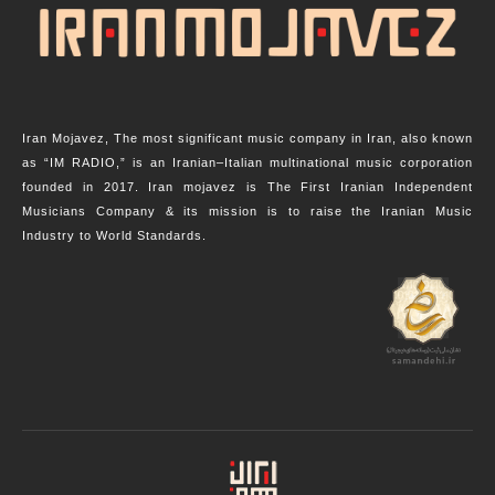
Iran Mojavez, The most significant music company in Iran, also known
as “IM RADIO,” is an Iranian–Italian multinational music corporation
founded in 2017. Iran mojavez is The First Iranian Independent
Musicians Company & its mission is to raise the Iranian Music
Industry to World Standards.