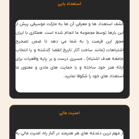
استعداد یابی
کشف استعداد ها و معرفی آن ها به مارکت موسیقی پیش از
این بارها توسط مجموعه ما انجام شده است. همکاری با ایران
مجوز این فرصت را به شما می دهد تا ضمن تصحیح
اشتباهات (مانند ساخت آثار تاریخ انقضا گذشته و یا انتخاب
جامعه هدف اشتباه) ، مسیری درست و بر پایه واقعیات برای
ارائه هنر خود ساخته و با حمایت های مادی و معنوی ما
استعداد های خود را شکوفا نمایید.
امنیت مالی
از مهم ترین دغدغه های هر هنرمند در آغاز راه، امنیت مالی به