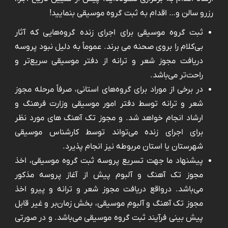
رزرو سالن و… اقدام به ثبت گروه موسیقی بنمایید!
ثبت گروه موسیقی برای اجرای زنده گروه‌هایی که آثار
بی‌کلام را بروی صحنه ‌می برند. عموماً به دلیل نبود پروسه
دریافت مجوز شعر و ترانه از دفتر موسیقی سریع‌تر و
راحت‌تر می‌باشد.
در برخی از موراد برای گروه‌های استانی، صرفاً مرحله مجوز
شعر و ترانه توسط دفتر امور موسیقی وزارت فرهنگ و
ارشاد انجام خواهد شد. و مجوز تک آهنگ های مورد نظر
برای اجرای زنده می‌تواند توسط کارشناس موسیقی
شهرستان یا استان مربوطه نیز انجام پذیرد.
پیشنهاد ما جهت تسریع پروسه ثبت گروه موسیقی، اخذ
مجوز تک آهنگ و آلبوم پیش از آغاز پروسه مذکور
می‌باشد. درواقع دریافت مجوز شعر و ترانه و پیرو اخذ
مجوز تک آهنگ و آلبوم موسیقی، بخش زمان‌بر و غیر قابل
پیش بینی فرآیند ثبت گروه موسیقی می‌باشد. و در صورتی