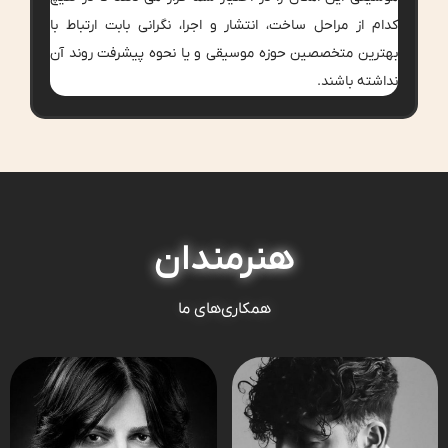
کدام از مراحل ساخت، انتشار و اجرا، نگرانی بابت ارتباط با
بهترین متخصصین حوزه موسیقی و یا نحوه پیشرفت روند آن
نداشته باشند.
هنرمندان
همکاری‌های ما