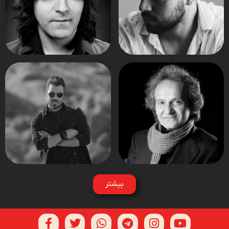
بیشتر