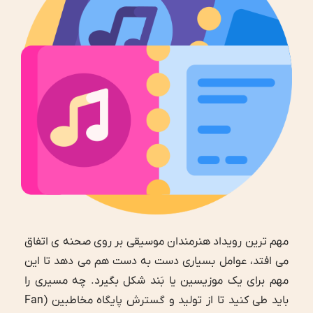
مهم ترین رویداد هنرمندان موسیقی بر روی صحنه ی اتفاق
می افتد، عوامل بسیاری دست به دست هم می دهد تا این
مهم برای یک موزیسین یا بَند شکل بگیرد. چه مسیری را
باید طی کنید تا از تولید و گسترش پایگاه مخاطبین (Fan