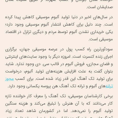
صدایشان است.
در سال‌های اخیر در دنیا تولید آلبوم موسیقی کاهش پیدا کرده
است. چند دلیل برای کاهش انتشار آلبوم موسیقی وجود دارد؛
یکی خریداری نشدن آلبوم توسط مردم و دیگری تزلزل در اقتصاد
موسیقی است.
سودآورترین راه کسب پول در عرصه موسیقی جهان، برگزاری
اجرای زنده کنسرت است. امروزه دیگر با وجود سایت‌های اینترنتی
و فضای مجازی، فروش آلبوم در قالب سی. دی وجود ندارد. شاید
بتوان گفت به علت افزایش هزینه‌های تولید آلبوم، درخواست
برای تولید تک آهنگ این قدر زیاد شده است. برای کسب
مجوز
ترانه
‌های آلبوم و ترانه تک آهنگ هن پروسه یکسانی وجود دارد.
برخی کارشناسان موسیقی، تک آهنگ را معرف کار خواننده تازه
کار می‌دانند که با آن هنرش را تبلیغ می‌کند و هزینه سنگین
تولید آلبوم را نمی‌دهد. اما در کشورمان شاهد تعداد زیاد