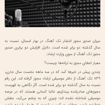
میزان صدور مجوز انتشار تک آهنگ در بهار امسال، نسبت به
سال گذشته دو برابر شده است. دلایل افزایش دو برابری صدور
مجوز تک آهنگ از سوی وزارت ارشاد:
معیار‌ اعطای مجوز به ترانه‌ها چیست؟
چندی پیش در خبر‌ها آمد که در سه ماهه نخست سال جاری،
۸۳۹ تک آهنگ از دفتر موسیقی ارشاد مجوز گرفته اند. این رقم
نسبت به سال گذشته دو برابر شده است. اگر نگاهی به فهرست
مجوز‌های صادرشده بیندازیم، غالبا کسانی هستند که در عرصه
موسیقی شناخته نشده اند؛ چیزی که به چشم می‌آید، عطش
خواننده شدن جوانان و کسب شهرت از طریق شنیده شدن