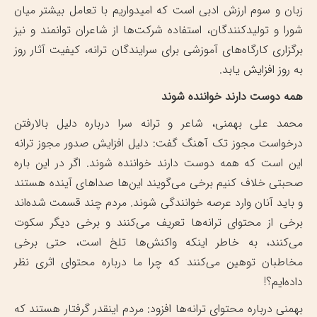
زبان و سوم ارزش ادبی است که امیدواریم با تعامل بیشتر میان
شورا و تولیدکنندگان، استفاده شرکت‌ها از شاعران توانمند و نیز
برگزاری کارگاه‌های آموزشی برای سرایندگان ترانه، کیفیت آثار روز
به روز افزایش یابد.
همه دوست دارند خواننده شوند
محمد علی بهمنی، شاعر و ترانه سرا درباره دلیل بالارفتن
درخواست مجوز تک آهنگ گفت: دلیل افزایش صدور مجوز ترانه
این است که همه دوست دارند خواننده شوند. اگر در این باره
صحبتی خلاف کنیم برخی می‌گویند این‌ها صدا‌های آینده هستند
و باید آنان وارد عرصه خوانندگی شوند. مردم چند قسمت شده‌اند
برخی از محتوای ترانه‌ها تعریف می‌کنند و برخی دیگر سکوت
می‌کنند، به خاطر اینکه واکنش‌ها تلخ است، حتی برخی
مخاطبان توهین می‌کنند که چرا ما درباره محتوای اثری نظر
داده‌ایم؟!
بهمنی درباره محتوای ترانه‌ها افزود: مردم اینقدر گرفتار هستند که