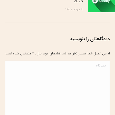
2023
5 مرداد 1402
دیدگاهتان را بنویسید
آدرس ایمیل شما منتشر نخواهد شد. فیلدهای مورد نیاز با
*
مشخص شده است
دیدگاه