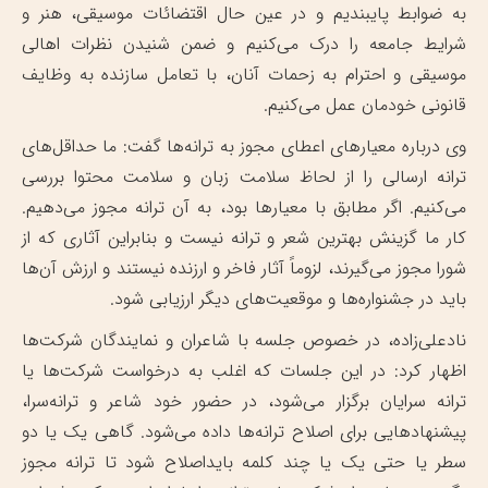
به ضوابط پایبندیم و در عین حال اقتضائات موسیقی، هنر و
شرایط جامعه را درک می‌کنیم و ضمن شنیدن نظرات اهالی
موسیقی و احترام به زحمات آنان، با تعامل سازنده به وظایف
قانونی خودمان عمل می‌کنیم.
وی درباره معیار‌های اعطای مجوز به ترانه‌ها گفت: ما حداقل‌های
ترانه ارسالی را از لحاظ سلامت زبان و سلامت محتوا بررسی
می‌کنیم. اگر مطابق با معیار‌ها بود، به آن ترانه مجوز می‌دهیم.
کار ما گزینش بهترین شعر و ترانه نیست و بنابراین آثاری که از
شورا مجوز می‌گیرند، لزوماً آثار فاخر و ارزنده نیستند و ارزش آن‌ها
باید در جشنواره‌ها و موقعیت‌های دیگر ارزیابی شود.
نادعلی‌زاده، در خصوص جلسه با شاعران و نمایندگان شرکت‌ها
اظهار کرد: در این جلسات که اغلب به درخواست شرکت‌ها یا
ترانه سرایان برگزار می‌شود، در حضور خود شاعر و ترانه‌سرا،
پیشنهاد‌هایی برای اصلاح ترانه‌ها داده می‌شود. گاهی یک یا دو
سطر یا حتی یک یا چند کلمه بایداصلاح شود تا ترانه مجوز