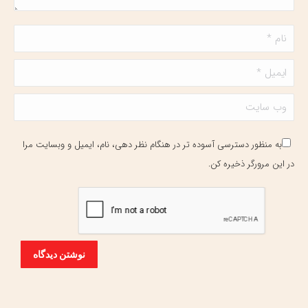
نام *
ایمیل *
وب سایت
به منظور دسترسی آسوده تر در هنگام نظر دهی، نام، ایمیل و وبسایت مرا
در این مرورگر ذخیره کن.
نوشتن دیدگاه