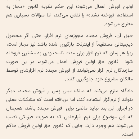
اولین فروش اعمال می‌شود؛ این حکم نظریه قانون «مجاز به
استفاده، فروخته نشده» را نقض می‌کند، اما سؤالات بسیاری هم
مطرح می‌شود.
طبق آن، فروش مجدد مجوزهای نرم افزار، حتی اگر محصول
دیجیتالی مستقیماً از اینترنت بارگیری شده باشد نیز مجاز است،
زیرا هر زمان که نرم افزار برای مدت نامحدودی به مشتری فروخته
شود قانون حق اولین فروش اعمال می‌شود، در این صورت
سازندگان نرم افزار نمی‌توانند از فروش مجدد نرم افزارشان توسط
مالکان مشروع خود جلوگیری کنند.
دادگاه ملزم می‌کند که مالک قبلی پس از فروش مجدد، دیگر
نتواند از نرم‌افزار استفاده کند، اما دریافته است که مشکلات عملی
در اجرای این بند نباید مانعی برای فروش مجدد باشد، همچنان
که این موضوع برای نرم افزارهایی که به صورت فیزیکی نصب
می‌شوند هم وجود دارد، جایی که قانون حق اولین فروش حاکم
است.