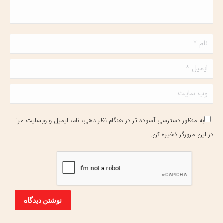
نام *
ایمیل *
وب سایت
به منظور دسترسی آسوده تر در هنگام نظر دهی، نام، ایمیل و وبسایت مرا
در این مرورگر ذخیره کن.
نوشتن دیدگاه