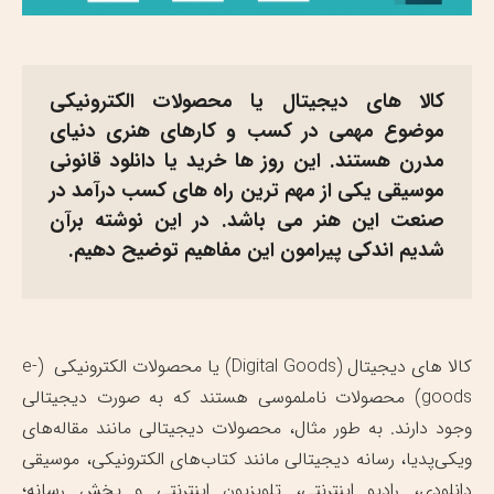
کالا های دیجیتال یا محصولات الکترونیکی
موضوع مهمی در کسب و کارهای هنری دنیای
مدرن هستند. این روز ها خرید یا دانلود قانونی
موسیقی یکی از مهم ترین راه های کسب درآمد در
صنعت این هنر می باشد. در این نوشته برآن
شدیم اندکی پیرامون این مفاهیم توضیح دهیم.
کالا های دیجیتال (Digital Goods) یا محصولات الکترونیکی (e-
goods) محصولات ناملموسی هستند که به صورت دیجیتالی
وجود دارند. به طور مثال، محصولات دیجیتالی مانند مقاله‌های
ویکی‌پدیا، رسانه دیجیتالی مانند کتاب‌های الکترونیکی، موسیقی
دانلودی، رادیو اینترنتی، تلویزیون اینترنتی و پخش رسانه؛