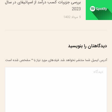
بررسی جزییات کسب درآمد از اسپاتیفای در سال
2023
5 مرداد 1402
دیدگاهتان را بنویسید
آدرس ایمیل شما منتشر نخواهد شد. فیلدهای مورد نیاز با
*
مشخص شده است
دیدگاه