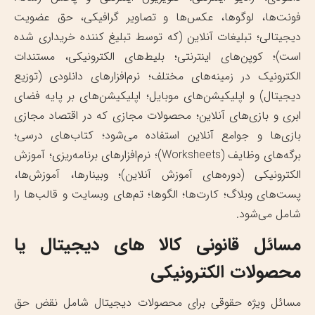
فونت‌ها، لوگوها، عکس‌ها و تصاویر گرافیکی، حق عضویت
دیجیتالی؛ تبلیغات آنلاین (که توسط تبلیغ کننده خریداری شده
است)؛ کوپن‌های اینترنتی؛ بلیط‌های الکترونیکی، مستندات
الکترونیک در زمینه‌های مختلف؛ نرم‌افزارهای دانلودی (توزیع
دیجیتال) و اپلیکیشن‌های موبایل؛ اپلیکیشن‌های بر پایه فضای
ابری و بازی‌های آنلاین؛‌ محصولات مجازی که در اقتصاد مجازی
بازی‌ها و جوامع آنلاین استفاده می‌شود؛ کتاب‌های درسی؛
برگه‌های وظایف (Worksheets)؛ نرم‌افزارهای برنامه‌ریزی؛ آموزش
الکترونیکی (دوره‌های آموزش آنلاین)؛ وبینارها، آموزش‌ها،
پست‌های وبلاگ؛ کارت‌ها؛ الگوها؛ تم‌های وبسایت و قالب‌ها را
شامل می‌شود.
مسائل قانونی کالا های دیجیتال یا
محصولات الکترونیکی
مسائل ویژه حقوقی برای محصولات دیجیتال شامل نقض حق