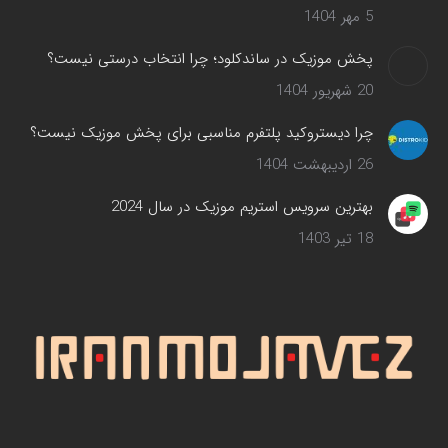
5 مهر 1404
پخش موزیک در ساندکلود؛ چرا انتخاب درستی نیست؟
20 شهریور 1404
چرا دیستروکید پلتفرم مناسبی برای پخش موزیک نیست؟
26 اردیبهشت 1404
بهترین سرویس‌ استریم موزیک در سال 2024
18 تیر 1403