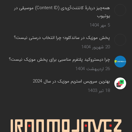
همه‌چیز دربارهٔ کانتنت‌آی‌دی (Content ID) موسیقی در
یوتیوب
5 مهر 1404
پخش موزیک در ساندکلود؛ چرا انتخاب درستی نیست؟
20 شهریور 1404
چرا دیستروکید پلتفرم مناسبی برای پخش موزیک نیست؟
26 اردیبهشت 1404
بهترین سرویس‌ استریم موزیک در سال 2024
18 تیر 1403