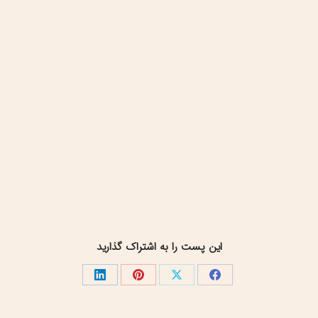
این پست را به اشتراک گذارید
اشتراک
اشتراک
اشتراک
اشتراک
گذاری
گذاری
گذاری
گذاری