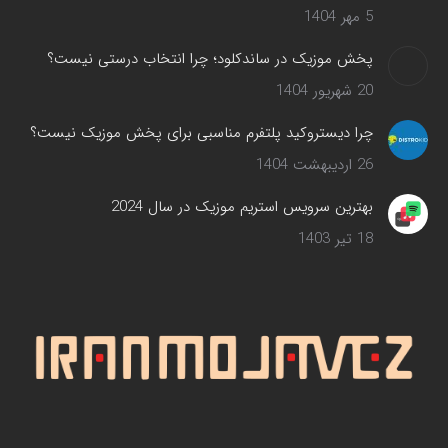
5 مهر 1404
پخش موزیک در ساندکلود؛ چرا انتخاب درستی نیست؟
20 شهریور 1404
چرا دیستروکید پلتفرم مناسبی برای پخش موزیک نیست؟
26 اردیبهشت 1404
بهترین سرویس‌ استریم موزیک در سال 2024
18 تیر 1403