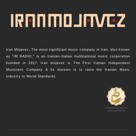
Iran Mojavez, The most significant music company in Iran, also known
as “IM RADIO,” is an Iranian–Italian multinational music corporation
founded in 2017. Iran mojavez is The First Iranian Independent
Musicians Company & its mission is to raise the Iranian Music
Industry to World Standards.