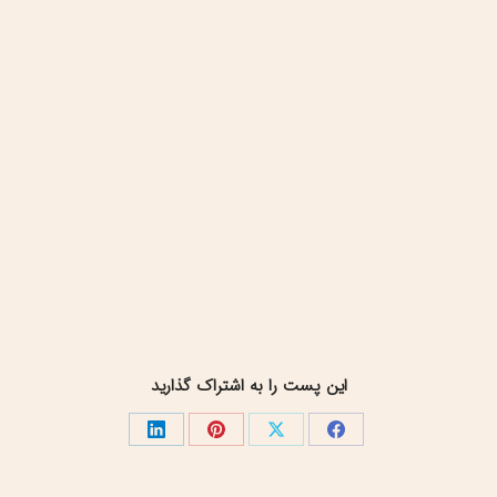
این پست را به اشتراک گذارید
اشتراک
اشتراک
اشتراک
اشتراک
گذاری
گذاری
گذاری
گذاری