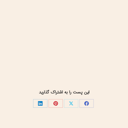
این پست را به اشتراک گذارید
اشتراک
اشتراک
اشتراک
اشتراک
گذاری
گذاری
گذاری
گذاری
در
در
در
در