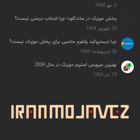
5 مهر 1404
پخش موزیک در ساندکلود؛ چرا انتخاب درستی نیست؟
20 شهریور 1404
چرا دیستروکید پلتفرم مناسبی برای پخش موزیک نیست؟
26 اردیبهشت 1404
بهترین سرویس‌ استریم موزیک در سال 2024
18 تیر 1403