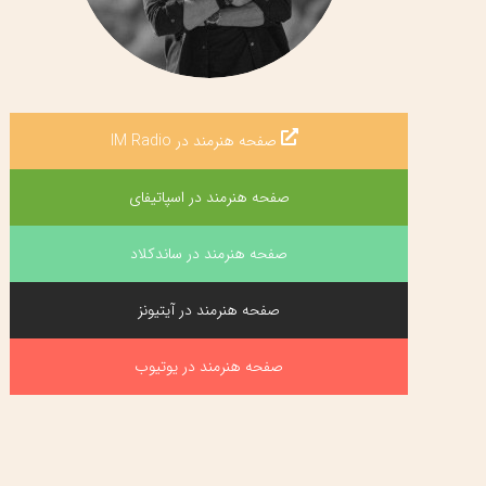
صفحه هنرمند در IM Radio
صفحه هنرمند در اسپاتیفای
صفحه هنرمند در ساندکلاد
صفحه هنرمند در آیتیونز
صفحه هنرمند در یوتیوب