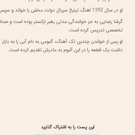
او در سال 1392 اهنگ تیتراژ سریال دولت مخفی را خواند و سپس تیتراژ برنامه لوتوس شبکه سلامت را هم خواند.
گرشا رضایی به جز خوانندگی مدتی رهبر ارکستر بوده است و صدا
تخصصی تدریس کرده است.
او پس از خواندن چندین تک آهنگ، آلبومی به نام آبی را به بازا
داشت یک قطعه را در این آلبوم به مادرش تقدیم کرده است.
این پست را به اشتراک گذارید