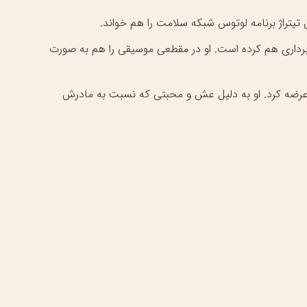
برداری هم کرده است. او در مقطعی موسیقی را هم به صورت
ر عرضه کرد. او به دلیل عش و محبتی که نسبت به مادرش