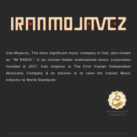
Iran Mojavez, The most significant music company in Iran, also known
as “IM RADIO,” is an Iranian–Italian multinational music corporation
founded in 2017. Iran mojavez is The First Iranian Independent
Musicians Company & its mission is to raise the Iranian Music
Industry to World Standards.