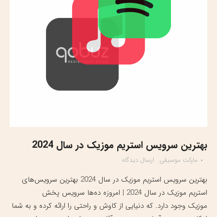
بهترین سرویس‌ استریم موزیک در سال 2024
مارکت موسیقی
ارسال دیدگاه
بهترین سرویس‌ استریم موزیک در سال 2024 بهترین سرویس‌های
استریم موزیک در سال 2024 | امروزه ده‌ها سرویس‌ پخش
موزیک وجود دارد. که دنیایی از کاوش و راحتی را ارائه کرده و به شما