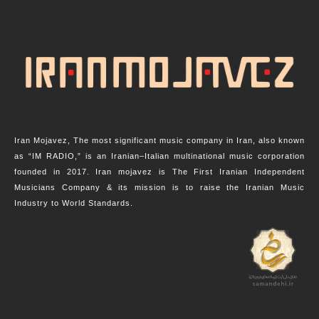
Iran Mojavez, The most significant music company in Iran, also known
as “IM RADIO,” is an Iranian–Italian multinational music corporation
founded in 2017. Iran mojavez is The First Iranian Independent
Musicians Company & its mission is to raise the Iranian Music
Industry to World Standards.