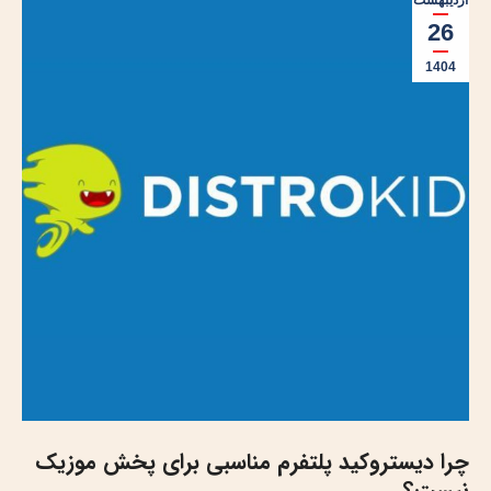
اردیبهشت
26
1404
چرا دیستروکید پلتفرم مناسبی برای پخش موزیک
نیست؟