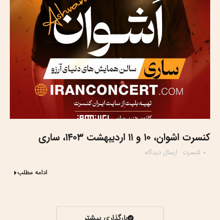
کنسرت اشوان، ۱۰ و ۱۱ اردیبهشت ۱۴۰۳، ساری
کنسرت
ارسال دیدگاه
ادامه مطلب
بارگذاری بیشتر