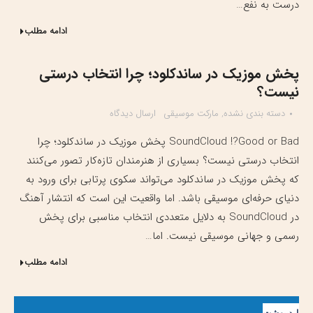
درست به نفع…
ادامه مطلب
پخش موزیک در ساندکلود؛ چرا انتخاب درستی
نیست؟
دسته بندی نشده
,
مارکت موسیقی
ارسال دیدگاه
SoundCloud !?Good or Bad پخش موزیک در ساندکلود؛ چرا
انتخاب درستی نیست؟ بسیاری از هنرمندان تازه‌کار تصور می‌کنند
که پخش موزیک در ساندکلود می‌تواند سکوی پرتابی برای ورود به
دنیای حرفه‌ای موسیقی باشد. اما واقعیت این است که انتشار آهنگ
در SoundCloud به دلایل متعددی انتخاب مناسبی برای پخش
رسمی و جهانی موسیقی نیست. اما…
ادامه مطلب