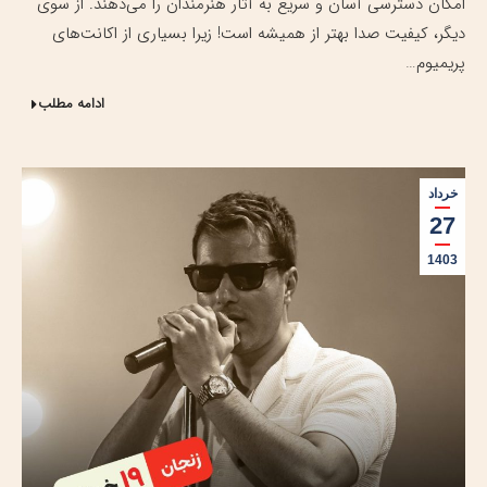
امکان دسترسی آسان و سریع به آثار هنرمندان را می‌دهند. از سوی
دیگر، کیفیت صدا بهتر از همیشه است! زیرا بسیاری از اکانت‌های
پریمیوم…
ادامه مطلب
خرداد
27
1403