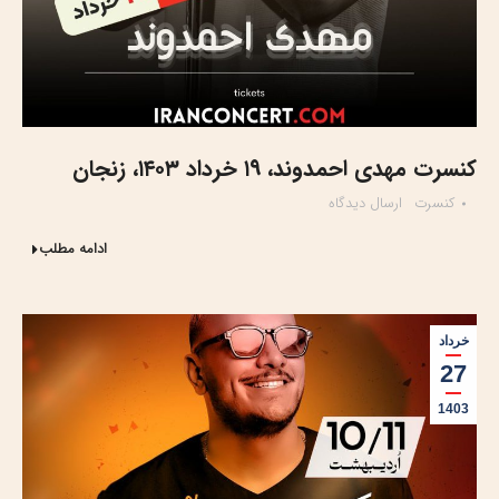
کنسرت مهدی احمدوند، ۱۹ خرداد ۱۴۰۳، زنجان
کنسرت
ارسال دیدگاه
ادامه مطلب
خرداد
27
1403