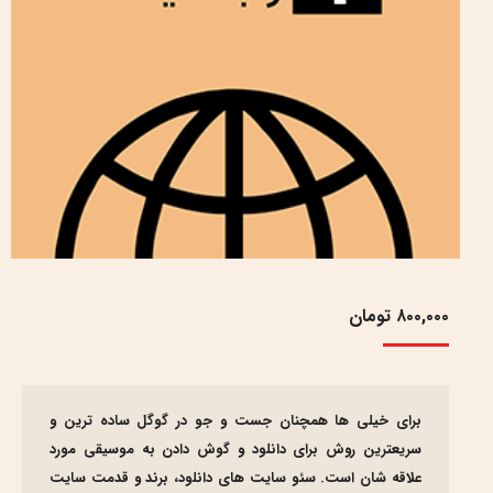
۸۰۰,۰۰۰
تومان
برای خیلی ها همچنان جست و جو در گوگل ساده ترین و
سریعترین روش برای دانلود و گوش دادن به موسیقی مورد
علاقه شان است. سئو سایت های دانلود، برند و قدمت سایت