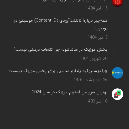
15 آذر 1404
همه‌چیز دربارهٔ کانتنت‌آی‌دی (Content ID) موسیقی در
یوتیوب
5 مهر 1404
پخش موزیک در ساندکلود؛ چرا انتخاب درستی نیست؟
20 شهریور 1404
چرا دیستروکید پلتفرم مناسبی برای پخش موزیک نیست؟
26 اردیبهشت 1404
بهترین سرویس‌ استریم موزیک در سال 2024
18 تیر 1403