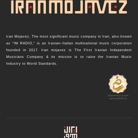
Iran Mojavez, The most significant music company in Iran, also known
as “IM RADIO,” is an Iranian–Italian multinational music corporation
founded in 2017. Iran mojavez is The First Iranian Independent
Musicians Company & its mission is to raise the Iranian Music
Industry to World Standards.