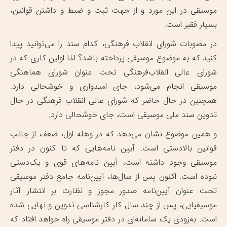
موسیقی در این مورد و از جهت ثبت و ضبط و داشتن قوانین،
بسیار فقیر است.
در مصوبات شورای انقلاب فرهنگی، کدام سند را می‌توانید پیدا
کنید که به موضوع موسیقی پرداخته باشد؟ لذا اولین کاری که در
شورای عالی انقلاب‌فرهنگی تحت عنوان شورای هماهنگی
موسیقی انجام می‌شود، جای امیدواری و خوشحالی دارد.
همچنین در حال حاضر که شورای عالی انقلاب فرهنگی در حال
تدوین سند ملی موسیقی است، جای خوشحالی دارد.
و همین موضوع نشان می‌دهد که در وهله اول، ضعف از جانب
قوانین بالادستی است. آیین نامه‌هایی که تا کنون در دفتر
موسیقی وجود داشته است، آیین نامه‌های قوی و یک‌دستی
نبوده است. اکنون پس از سال‌ها، آیین‌نامه جامع دفتر موسیقی
تحت عنوان آیین‌نامه صدور مجوز و نظارت بر انتشار آثار
موسیقیایی، پس از چند سال کار کارشناسی تدوین و نهایی شده
است. به‌زودی یک سامانه‌ای در دفتر موسیقی راه خواهد افتاد که