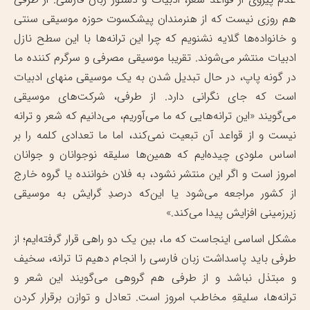
هم روزی نیست که از هنرمندان پیشکسوت حوزه موسیقی سنتی
و خانواده‌ها گلایه نشنویم که چرا این ترانه‌ها با این سطح نازل
ادبیات منتشر می‌شوند. تقریبا موسیقی مصرفی و سرگرم کننده ما
در گونه پاپ، در حال تبدیل شدن به یک موسیقی منهای ادبیات
است که جای نگرانی دارد. از طرفی، شرکت‌های موسیقی
می‌گویند «این ترانه‌هایی که ما می‌آوریم، می‌دانیم که شعر و ترانه
نیست و از قواعد آن تبعیت نمی‌کند، اما ما تعدادی کلمه را بر
اساس ملودی چیده‌ایم که همین‌ها سلیقه نوجوانان و جوانان
امروز است و اگر این منتشر نشود، به فلان خواننده یا گروه خارج
از کشور مراجعه می‌شود یا این‌که درصدِ گرایش به موسیقی
زیرزمینی افزایش پیدا می‌کند.»
مشکل اساسی اینجاست که ما، بین یک دو راهی قرار گرفته‌ایم؛ از
طرفی باید پاسداشت زبان فارسی را انجام دهیم تا ترانه، سخیف
و مبتذل نباشد و از طرفی هم گروهی می‌گویند این شعر و
ترانه‌ها، سلیقهِ مخاطب امروز است. تعادل و توازن برقرار کردن