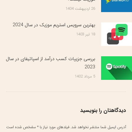
26 اردیبهشت 1404
بهترین سرویس‌ استریم موزیک در سال 2024
18 تیر 1403
بررسی جزییات کسب درآمد از اسپاتیفای در سال
2023
5 مرداد 1402
دیدگاهتان را بنویسید
آدرس ایمیل شما منتشر نخواهد شد. فیلدهای مورد نیاز با
*
مشخص شده است