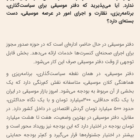
ندارد. آیا می‌پذیرید که دفتر موسیقی برای سیاست‌گذاری،
برنامه‌ریزی، نظارت و اجرای امور در عرصه موسیقی، دست
بسته‌ای دارد؟
دفتر موسیقی در حال حاضر، اداره‌ای است که در حوزه صدور مجوز
برای اجرای صحنه‌ای کنسرت‌ها خدمات ارائه می‌دهد. بخش قابل
توجهی از وقت دفتر موسیقی صرف این کار می‌شود.
دفتر موسیقی، در همان نقطه سیاست‌گذاری، برنامه‌ریزی و
هماهنگی کلان موسیقی، متاسفانه نقش کم‌رنگی دارد که یک
بخشی از آن مربوط به بودجه می‌شود. امروز بازار موسیقی در ایران
با یک نگاه حداقلی، ۳۰۰میلیارد تومان و با یک نگاه حداکثری،
حدود ۵۰۰ میلیارد تومان گردش اقتصادی در داخل کشور دارد. در
مقابل، دفتر موسیقی در بهترین وضعیت، هفت تا هشت میلیارد
تومان بودجه در اختیار دارد که این بودجه‌ نیز رویداد محور است و
بیشتر در اختیار جشنواره‌ها قرار می‌گیرد و کم‌تر بودجه حمایتی