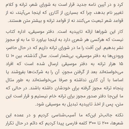
کرد و در آیین نامه جدید قرار است به شورای شعر، ترانه و کلام
تغییر نام بدهد، چرا که بسیاری از آثاری که اینجا می‌آیند، نه از
قواعد شعر تبعیت می‌کنند نه از قواعد ترانه و بیشتر متن هستند.
کار این شوراها ارائه تاییدیه است. دفتر موسیقی، اداره کتاب
نیست که هرکسی هر شعری دارد به اینجا بیاورد تا ما به او مجوز
نشر بدهیم. این آفت را ما در شورای ترانه داریم که در حال حاضر،
ورودی‌ها به دفتر موسیقی، بی‌شمار است. سال گذشته، بین ۱۰ تا
۱۵ هزار ترانه به دفتر موسیقی ارسال شده است که افراد
می‌خواسته‌اند بعد از گرفتن مجوز، آن را به شرکت‌ها بفروشند یا
اساسا با آن کاری نداشته و صرفا می‌خواسته‌اند به طور مثال
پنجاه ترانه مجوز گرفته برای خودشان داشته باشند. در حالی که
ما این‌جا دفتر صدور مجوز برای ترانه خام نیستیم و قرار است این
متن، پس از اخذ تاییدیه تبدیل به موسیقی شود.
نکته جالب‌تر این‌که ما آسیب‌شناسی کردیم و در عمده این
شعرها، ۲۰۰ تا ۳۰۰ کلمه فارسی پیدا کردیم که دائم در حال تکرار