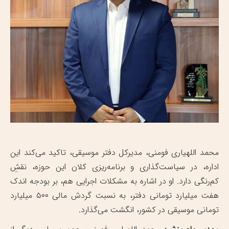
محمد اللهیاری فومنی، مدیرکل دفتر موسیقی، تاکید می‌کند این
اداره، در سیاست‌گذاری و برنامه‌ریزی کلان این حوزه، نقشِ
کم‌رنگی دارد. او در اشاره به مشکلات اجرایی هم، بر بودجه اندک
هفت میلیارد تومانی دفتر، به نسبت گردش مالی ۵۰۰ میلیارد
تومانی موسیقی در کشور، انگشت می‌گذارد.