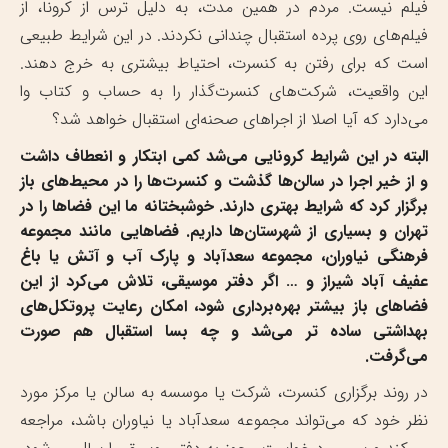
فیلم نیست. مردم در همین مدت، به دلیل ترس از کرونا، از
فیلم‌های روی پرده استقبال چندانی نکردند. در این شرایط طبیعی
است که برای رفتن به کنسرت، احتیاط بیشتری به خرج دهند.
این واقعیت، شرکت‌های کنسرت‌گذار را به حساب و کتاب وا
می‌دارد که آیا اصلا از اجراهای صحنه‌ای استقبال خواهد شد؟
البته در این شرایط کرونایی می‌شد کمی ابتکار و انعطاف داشت
و از خیر اجرا در سالن‌ها گذشت و کنسرت‌ها را در محیط‌های باز
برگزار کرد که شرایط بهتری دارند. خوشبختانه ما این فضاها را در
تهران و بسیاری از شهرستان‌ها داریم. فضاهایی مانند مجموعه
فرهنگی نیاوران، مجموعه سعدآباد و پارک آب و آتش یا باغ
عفیف آباد شیراز و … اگر دفتر موسیقی، تلاش می‌کرد از این
فضاهای باز بیشتر بهره‌برداری شود، امکان رعایت پروتکل‌های
بهداشتی ساده تر می‌شد و چه بسا استقبال هم صورت
می‌گرفت.
در روند برگزاری کنسرت، شرکت یا موسسه به سالن یا مرکز مورد
نظر خود که می‌تواند مجموعه سعدآباد یا نیاوران باشد، مراجعه