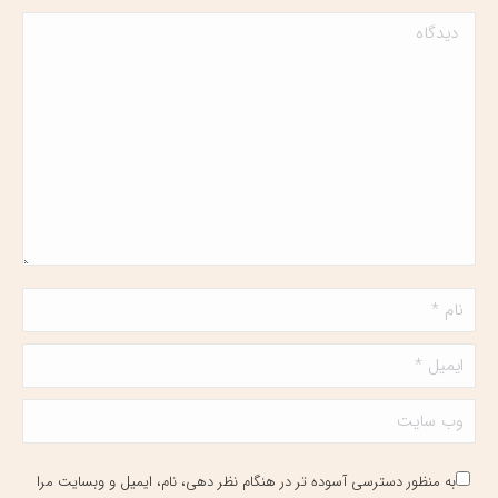
دیدگاه
نام *
ایمیل *
وب سایت
به منظور دسترسی آسوده تر در هنگام نظر دهی، نام، ایمیل و وبسایت مرا