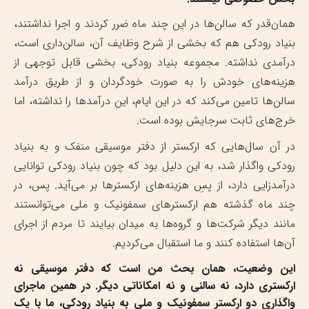
همان‌قدر که سالن‌ها در این چند ماه ضرر کردند و اجرا نداشتند،
بنیاد رودکی هم که بخشی از شرح وظایف آن، سالن‌داری است،
درآمدی نداشته‌. مجموعه بنیاد رودکی، بخشی قابل توجهی از
هزینه‌های خودش را به صورت خودگردان و از طریق درآمد
سالن‌ها تامین می‌کند که در این ایام، این درآمدها را نداشته، اما
خرج‌های ثابت سرجایش بوده است.
در آن سال‌هایی که ارکستر از دفتر موسیقی منفک و به بنیاد
رودکی واگذار شد، به این دلیل بود که چون بنیاد رودکی توانایی
درآمدزایی دارد، از پسِ هزینه‌های ارکسترها بر می‌آید. پس، در
چند ماه گذشته هم ارکسترهای سمفونیک و ملی می‌توانستند
مانند دیگر شرکت‌ها و گروه‌ها به میدان بیایند تا مردم از اجرای
آن‌ها استفاده کنند و ما استقبال می‌کردیم.
این وضعیت، همان بحث من است که دفتر موسیقی نه
ارکستری دارد، نه سالنی و نه امکاناتی دیگر. در همین ماجرای
واگذاری دو ارکستر سمفونیک و ملی به بنیاد رودکی، ما با یک