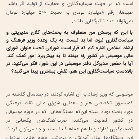
است که در جهت سرمایه‌گذاری و حمایت از تولید اثر باشد.
طبیعتا، رقم ۸میلیارد تومان به نسبت ۵۰۰ میلیارد تومان
نمی‌تواند عدد تاثیرگذاری باشد.
با این که پرسش من معطوف به بحث‌های کلان مدیریتی و
سیاست‌گذاری نبود، اما بد نیست به یک وعده وزیر فرهنگ و
ارشاد اسلامی اشاره کنم که قرار است شورایی تحت عنوان شورای
عالی موسیقی در کشور راه بیفتد تا به پیش‌برد امور کمک کند.
آیا با حضور مدیرکل دفتر موسیقی در این شورا، فکر می‌کنید، در
بالادستِ سیاست‌گذاری این هنر، نقشِ بیشتری پیدا می‌کنید؟
موضوعی که وزیر ارشاد به آن اشاره کردند، در چندسال گذشته در
کمیسیون تخصصی هنر و معماری شورای عالی انقلاب‌فرهنگی
مورد بحث بوده است؛ این‌که دستگاه‌هایی که در حوزه موسیقی
در کشور فعالیت می‌کنند، ضرب‌آهنگ‌های یکسانی در
تصمیم‌گیری ندارند و با هم هماهنگ نیستند و چه می‌توان کرد تا
این دستگاه‌ها مثل آموزش و پرورش، حوزه هنری سازمان