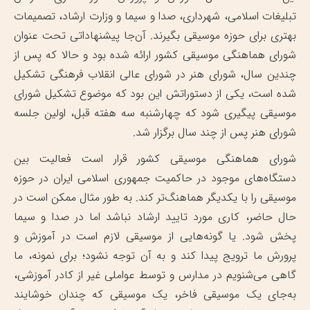
تبلیغات اسلامی، شهرداری، صدا و سیما و وزارت ارشاد، تصمیمات
بهتری برای حوزه موسیقی بگیرند. آن‌جا پیشنهاداتی تحت عنوان
شورای هماهنگی موسیقی کشور ارائه شده بود و حالا که پس از
چندین سال، شورای هنر در شورای عالی انقلاب فرهنگی تشکیل
شده است، یکی از دستوراتش این بود که موضوع تشکیل شورای
موسیقی پیگیری شود که چهارشنبه سه هفته قبل، اولین جلسه
شورای هنر پس از چند سال برگزار شد.
شورای هماهنگی موسیقی کشور قرار است فعالیت بین
دستگاه‌های موجود در حاکمیت جمهوری اسلامی ایران در حوزه
موسیقی را با یکدیگر هماهنگ‌تر کند. به طور مثال ممکن است در
حال حاضر، کاری مورد تایید ارشاد نباشد اما در صدا و سیما
پخش شود. یا گونه‌هایی از موسیقی لازم است در آموزش و
پرورش ما ترویج پیدا کند و به آن توجه نشود؛ برای نمونه، ما
گاهی می‌شنویم در مدارس و توسط عواملی غیر از کادر آموزشی،
به‌جای یک موسیقی فاخر، یک موسیقی که چندان خوشایند