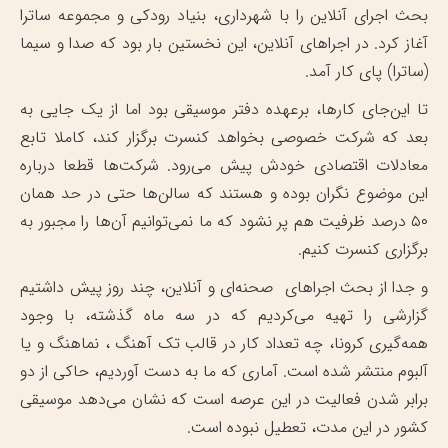
بحث اجرای آنلاین را با شهرداری، بنیاد رودکی و مجموعه ساترا
آغاز کرد. در اجراهای آنلاین، این نخستین بار بود که صدا و سیما
(ساترا) پای کار آمد.
تا این‌جای کارها، برعهده دفتر موسیقی بود اما از یک جایی به
بعد که شرکت خصوصی بخواهد کنسرت برگزار کند، کاملا تابع
معادلات اقتصادی خودش پیش می‌رود. شرکت‌ها قطعا درباره
این موضوع نگران بوده و هستند که سالن‌ها حتی در حد همان
۵۰ درصد ظرفیت هم پر نشود که ما نمی‌توانیم آن‌ها را مجبور به
برگزاری کنسرت کنیم.
و جدا از بحث اجراهای صحنه‌ای و آنلاین، چند روز پیش داشتیم
گزارشی را تهیه می‌کردیم که در سه ماه گذشته، با وجود
همه‌گیری کرونا، چه تعداد کار در قالب تک آهنگ ، نماهنگ و یا
آلبوم منتشر شده است. آماری که ما به دست آوردیم، حاکی از دو
برابر شدن فعالیت در این عرصه است که نشان می‌دهد موسیقی
کشور در این مدت، تعطیل نبوده است.