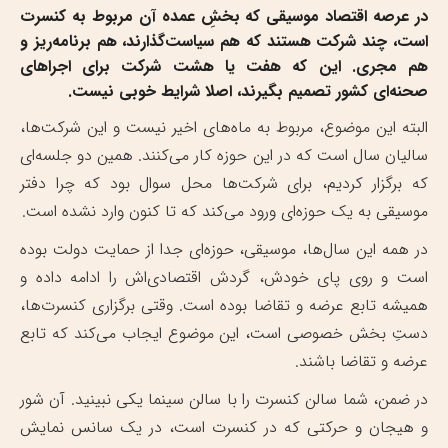
در عرصه اقتصاد موسیقی که بخشِ عمده آن مربوط به کنسرت
است، چند شرکت هستند که هم سیاست‌گذارند، هم برنامه‌ریز و
هم مجری. این که هفت یا هشت شرکت برای اجراهای
صحنه‌ای کشور تصمیم بگیرند، اصلا شرایط خوبی نیست.
البته این موضوع، مربوط به ماه‌های اخیر نیست و این شرکت‌ها،
سالیان سال است که در این حوزه کار می‌کنند. همین دو جلسه‌ای
که برگزار کردیم، برای شرکت‌ها محل سوال بود که چرا دفتر
موسیقی به یک حوزه‌ای ورود می‌کند که تا کنون وارد نشده است.
در همه این سال‌ها، موسیقی، حوزه‌ای جدا از حمایت دولت بوده
است و روی پای خودش، گردش اقتصادی‌اش را ادامه داده و
همیشه تابع عرضه و تقاضا بوده است. وقتی برگزاری کنسرت‌ها،
دستِ بخش خصوصی است، این موضوع ایجاب می‌کند که تابع
عرضه و تقاضا باشند.
در ضمن، شما سالن کنسرت را با سالن سینما یکی نبینید. آن شور
و هیجان و حرکتی که در کنسرت است، در یک سانس نمایش