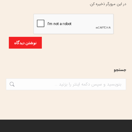
در این مرورگر ذخیره کن.
نوشتن دیدگاه
جستجو
جستجو: