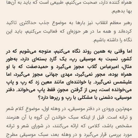
همراه کننده دارد، صحبت می‌کنیم، طبیعی است که باید به آن‌ها
بها بدهیم.
رهبر معظم انقلاب نیز بارها به موضوع جذب حداکثری تاکید
کرده‌اند و همه ما در هر حوزه‌ای که فعالیت می‌کنیم، باید این
نگاه را داشته باشیم.
اما وقتی به همین روند نگاه می‌کنیم، متوجه می‌شویم که در
کشور، نسبت به موسیقی رپ، یک گاردِ بسته‌ای دارد، به‌طور
مثال، امیرعباس گلاب مجوز می‌گیرد و حمیدصفت که با او
همراه بوده، مجور نمی‌گیرد، مهدی جهانی مجوز می‌گیرد، اما
علیشمس نمی‌گیرد. یا خواننده‌ای مانند معین زد که رپ و پاپ
می‌خوانده است، پس از گرفتن مجوز، فقط پاپ می‌خواند. دفتر
موسیقی، دشمنی یا مشکلی با رپ و رپرها دارد؟
مهم‌ترین ورودی در دفتر موسیقی، در وهله اول، موضوعِ کلام شعر
و ترانه است. قبل از اینکه سبک خواندن آن گروه یا آن هنرمند
مشخص باشد، کلامی که ارائه می‌کنند، در شورای شعر و ترانه
مورد بررسی قرار می‌گیرد و در وهله بعد، سبک موسیقی مطرح