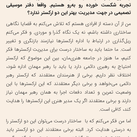
تجربه شکست خورده رو به‌رو هستیم. واقعا دفتر موسیقی
تصمیمی در جهت مدیریت بهتر این دو ارکستر ندارد؟
من از آن دسته از افرادی هستم که تلاش می‌کنم به قضایا نگاهی
ساختاری داشته باشم، نه یک نگاه گذرا و موردی. و فکر می‌کنم
ریل‌گذاری در ارتباط با اداره ارکسترها نیازمند بازنگری و تغییر
است. ما حتما باید به ساختار درست برای مدیریت ارکسترها فکر
کنیم، ما هنوز در جامعه هنری‌مان، بین این موضوع که ارکستر
احتیاج به رهبری دائمی دارد یا باید با رهبر مهمان اداره شود،
اختلاف نظر داریم. برخی از هنرمندان معتقدند که ارکستر رهبر
دائمی می‌خواهد و برخی دیگر معتقدند که این ارکسترها با این
وضعیت تمرین و تعداد دفعات اجرا به همان رهبر مهمان نیاز
دارند و برخی معتقدند اگر یک مدیر هنری این ارکسترها را هدایت
کند، کافی است.
اما من فکر می‌کنم که با ساختار درست می‌توان این دو ارکستر را
به درستی هدایت کرد. البته برخی معتقدند این دو ارکستر باید