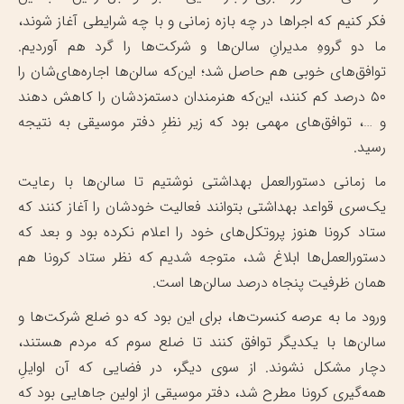
فکر کنیم که اجراها در چه بازه زمانی و با چه شرایطی آغاز شوند،
ما دو گروهِ مدیرانِ سالن‌ها و شرکت‌ها را گرد هم ‌آوردیم.
توافق‌های خوبی هم حاصل شد؛ این‌که سالن‌ها اجاره‌های‌شان را
۵۰ درصد کم کنند، این‌که هنرمندان دستمزدشان را کاهش دهند
و …، توافق‌های مهمی بود که زیر نظرِ دفتر موسیقی به نتیجه
رسید.
ما زمانی دستورالعمل بهداشتی نوشتیم تا سالن‌ها با رعایت
یک‌سری قواعد بهداشتی بتوانند فعالیت خودشان را آغاز کنند که
ستاد کرونا هنوز پروتکل‌های خود را اعلام نکرده بود و بعد که
دستورالعمل‌ها ابلاغ شد، متوجه شدیم که نظر ستاد کرونا هم
همان ظرفیت پنجاه درصد سالن‌ها است.
ورود ما به عرصه کنسرت‌ها، برای این بود که دو ضلع شرکت‌ها و
سالن‌ها با یکدیگر توافق کنند تا ضلع سوم که مردم هستند،
دچار مشکل نشوند. از سوی دیگر، در فضایی که آن اوایلِ
همه‌گیری کرونا مطرح شد، دفتر موسیقی از اولین جاهایی بود که