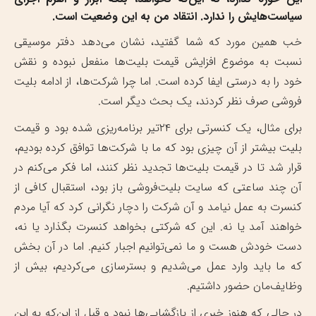
سیاست‌هایش را ندارد. انتقاد من به این وضعیت است.
خب همین مورد که شما گفتید، نشان می‌دهد دفتر موسیقی
نسبت به موضوع افزایش قیمت بلیت‌ها منفعل نبوده و نقش
خود را به درستی ایفا کرده است. اما چرا شرکت‌ها، از ادامه بلیت
فروشی صرف نظر کردند، یک بحث دیگر است.
برای مثال، یک کنسرتی برای ۲۴تیر برنامه‌ریزی شده بود و قیمت
بلیت بیشتر از آن چیزی بود که ما با شرکت‌ها توافق کرده بودیم،
قرار شد تا در قیمت بلیت‌ها تجدید نظر کنند، اما فکر می‌کنم در
آن چند ساعتی که سایت بلیت‌فروشی‌ باز بود، استقبال کافی از
کنسرت به عمل نیامد و آن شرکت را دچار نگرانی کرد که آیا مردم
خواهند آمد یا نه. این که شرکتی بخواهد کنسرت بگذارد یا نه،
دست خودش هست و ما نمی‌توانیم اجبار کنیم. اما در آن بخش
که ما باید وارد عمل می‌شدیم و بسترسازی می‌کردیم، بیش از
وظایف‌مان حضور داشتیم.
در حالی که هنوز خبری از بازگشایی‌ها نبود و قبل از این‌که به این