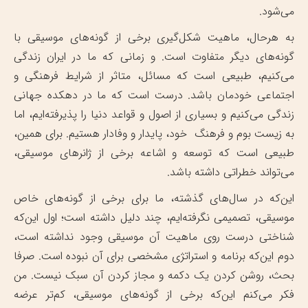
می‌شود.
به هرحال، ماهیت شکل‌گیری برخی از گونه‌های موسیقی با
گونه‌های دیگر متفاوت است. و زمانی که ما در ایران زندگی
می‌کنیم، طبیعی است که مسائل، متاثر از شرایط فرهنگی و
اجتماعی خودمان باشد. درست است که ما در دهکده جهانی
زندگی می‌کنیم و بسیاری از اصول و قواعد دنیا را پذیرفته‌ایم، اما
به زیست بوم و فرهنگ خود، پایدار و وفادار هستیم. برای همین،
طبیعی است که توسعه و اشاعه برخی از ژانرهای موسیقی،
می‌تواند خطراتی داشته باشد.
این‌که در سال‌های گذشته، ما برای برخی از گونه‌های خاص
موسیقی، تصمیمی نگرفته‌ایم، چند دلیل داشته است؛ اول این‌که
شناختی درست روی ماهیت آن موسیقی وجود نداشته است،
دوم این‌که برنامه و استراتژی مشخصی برای آن نبوده است. صرفا
بحث، روشن کردن یک دکمه و مجاز کردن آن سبک نیست. من
فکر می‌کنم این‌که برخی از گونه‌های موسیقی، کم‌تر عرضه